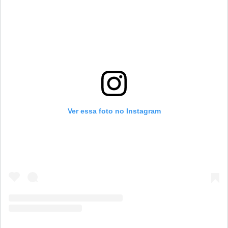
Ver essa foto no Instagram