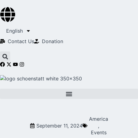
English
Contact Us​
Donation
America
September 11, 2024
,
Events