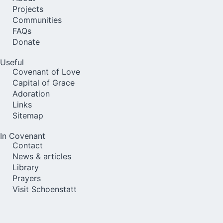
Projects
Communities
FAQs
Donate
Useful
Covenant of Love
Capital of Grace
Adoration
Links
Sitemap
In Covenant
Contact
News & articles
Library
Prayers
Visit Schoenstatt