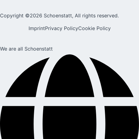
Copyright ©2026 Schoenstatt, All rights reserved.
Imprint
Privacy Policy
Cookie Policy
We are all Schoenstatt