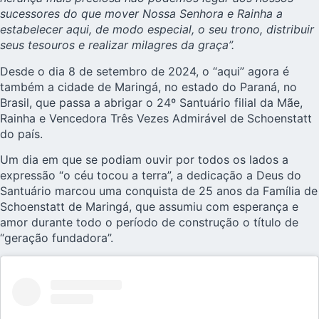
sucessores do que mover Nossa Senhora e Rainha a
estabelecer aqui, de modo especial, o seu trono, distribuir
seus tesouros e realizar milagres da graça”.
Desde o dia 8 de setembro de 2024, o “aqui” agora é
também a cidade de Maringá, no estado do Paraná, no
Brasil, que passa a abrigar o 24º Santuário filial da Mãe,
Rainha e Vencedora Três Vezes Admirável de Schoenstatt
do país.
Um dia em que se podiam ouvir por todos os lados a
expressão “o céu tocou a terra”, a dedicação a Deus do
Santuário marcou uma conquista de 25 anos da Família de
Schoenstatt de Maringá, que assumiu com esperança e
amor durante todo o período de construção o título de
“geração fundadora”.