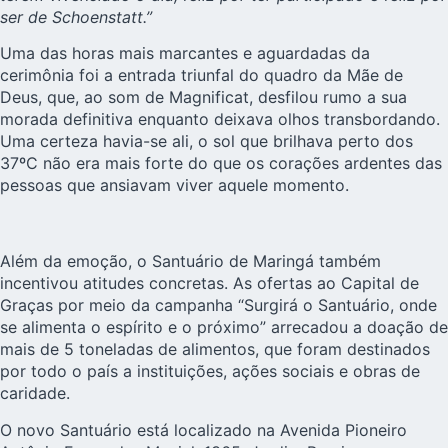
ser de Schoenstatt.”
Uma das horas mais marcantes e aguardadas da
cerimônia foi a entrada triunfal do quadro da Mãe de
Deus, que, ao som de Magnificat, desfilou rumo a sua
morada definitiva enquanto deixava olhos transbordando.
Uma certeza havia-se ali, o sol que brilhava perto dos
37ºC não era mais forte do que os corações ardentes das
pessoas que ansiavam viver aquele momento.
Além da emoção, o Santuário de Maringá também
incentivou atitudes concretas. As ofertas ao Capital de
Graças por meio da campanha “Surgirá o Santuário, onde
se alimenta o espírito e o próximo” arrecadou a doação de
mais de 5 toneladas de alimentos, que foram destinados
por todo o país a instituições, ações sociais e obras de
caridade.
O novo Santuário está localizado na Avenida Pioneiro