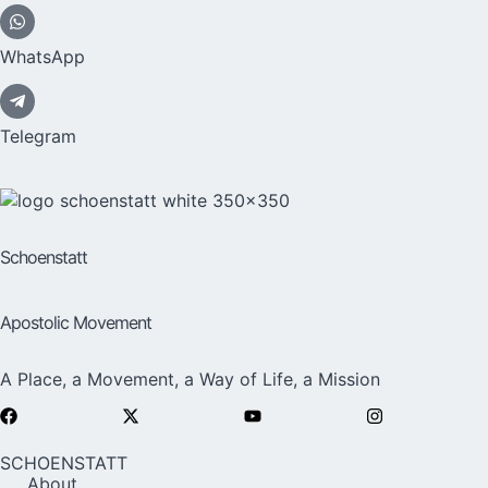
WhatsApp
Telegram
Schoenstatt
Apostolic Movement
A Place, a Movement, a Way of Life, a Mission
SCHOENSTATT
About