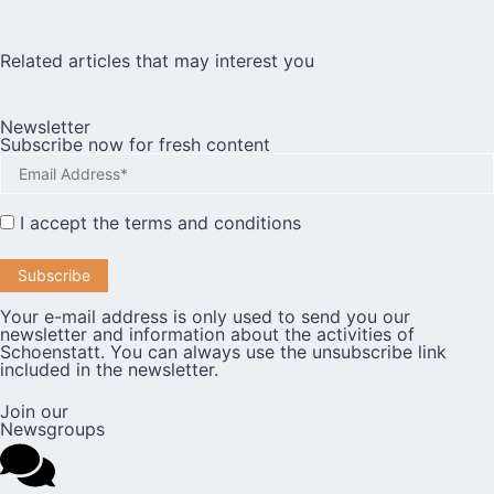
Related articles that may interest you
Newsletter
Subscribe now for fresh content
I accept the
terms and conditions
Your e-mail address is only used to send you our
newsletter and information about the activities of
Schoenstatt. You can always use the unsubscribe link
included in the newsletter.
Join our
Newsgroups