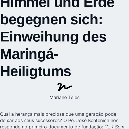
Himmel und Erde
begegnen sich:
Einweihung des
Maringá-
Heiligtums
Mariane Teles
Qual a herança mais preciosa que uma geração pode
deixar aos seus sucessores? O Pe. José Kentenich nos
responde no primeiro documento de fundação:
“(…) Sem