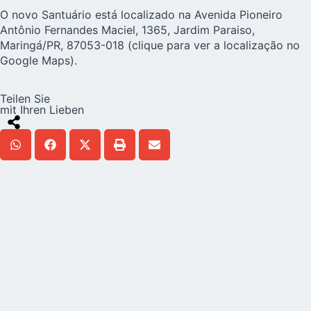
O novo Santuário está localizado na Avenida Pioneiro
Antônio Fernandes Maciel, 1365, Jardim Paraiso,
Maringá/PR, 87053-018 (
clique para ver a localização no
Google Maps
).
Teilen Sie
mit Ihren Lieben