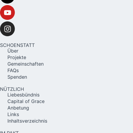
SCHOENSTATT
Über
Projekte
Gemeinschaften
FAQs
Spenden
NÜTZLICH
Liebesbündnis
Capital of Grace
Anbetung
Links
Inhaltsverzeichnis