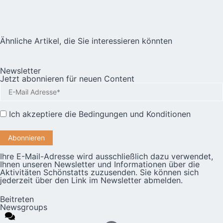
Ähnliche Artikel, die Sie interessieren könnten
Newsletter
Jetzt abonnieren für neuen Content
Ich akzeptiere die
Bedingungen und Konditionen
Ihre E-Mail-Adresse wird ausschließlich dazu verwendet,
Ihnen unseren Newsletter und Informationen über die
Aktivitäten Schönstatts zuzusenden. Sie können sich
jederzeit über den Link im Newsletter abmelden.
Beitreten
Newsgroups