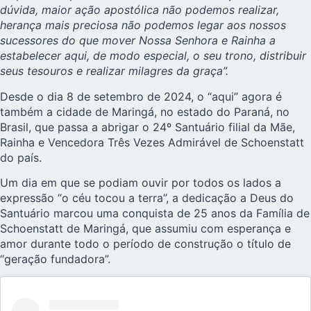
dúvida, maior ação apostólica não podemos realizar,
herança mais preciosa não podemos legar aos nossos
sucessores do que mover Nossa Senhora e Rainha a
estabelecer aqui, de modo especial, o seu trono, distribuir
seus tesouros e realizar milagres da graça”.
Desde o dia 8 de setembro de 2024, o “aqui” agora é
também a cidade de Maringá, no estado do Paraná, no
Brasil, que passa a abrigar o 24º Santuário filial da Mãe,
Rainha e Vencedora Três Vezes Admirável de Schoenstatt
do país.
Um dia em que se podiam ouvir por todos os lados a
expressão “o céu tocou a terra”, a dedicação a Deus do
Santuário marcou uma conquista de 25 anos da Família de
Schoenstatt de Maringá, que assumiu com esperança e
amor durante todo o período de construção o título de
“geração fundadora”.