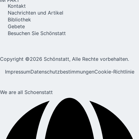
IM PAKT
Kontakt
Nachrichten und Artikel
Bibliothek
Gebete
Besuchen Sie Schönstatt
Copyright ©2026 Schönstatt, Alle Rechte vorbehalten.
Impressum
Datenschutzbestimmungen
Cookie-Richtlinie
We are all Schoenstatt