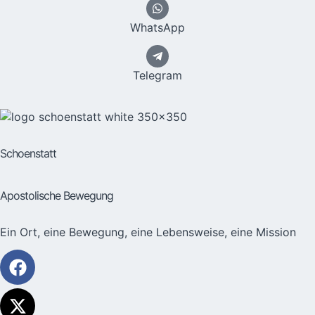
WhatsApp
Telegram
Schoenstatt
Apostolische Bewegung
Ein Ort, eine Bewegung, eine Lebensweise, eine Mission