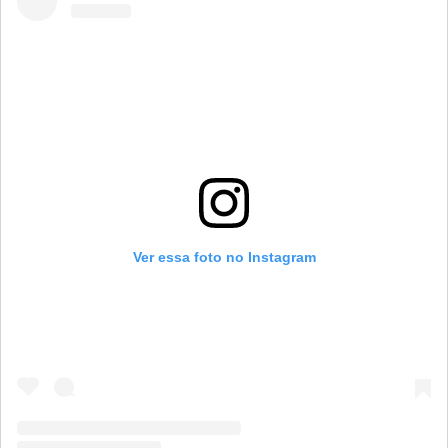
Ver essa foto no Instagram