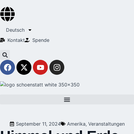
Deutsch
Kontakt
Spende
September 11, 2024
Amerika
,
Veranstaltungen