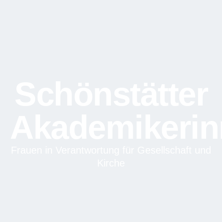
Schönstätter
Akademikeri
Frauen in Verantwortung für Gesellschaft und
Kirche