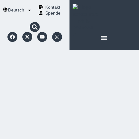
Kontakt
Deutsch
Spende