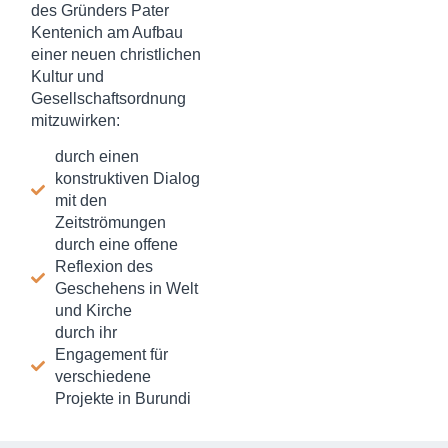
des Gründers Pater
Kentenich am Aufbau
einer neuen christlichen
Kultur und
Gesellschaftsordnung
mitzuwirken:
durch einen
konstruktiven Dialog
mit den
Zeitströmungen
durch eine offene
Reflexion des
Geschehens in Welt
und Kirche
durch ihr
Engagement für
verschiedene
Projekte in Burundi