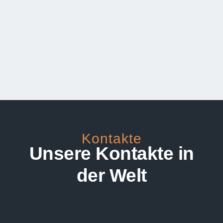
Kontakte
Unsere Kontakte in
der Welt