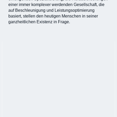
einer immer komplexer werdenden Gesellschaft, die
auf Beschleunigung und Leistungsoptimierung
basiert, stellen den heutigen Menschen in seiner
ganzheitlichen Existenz in Frage.