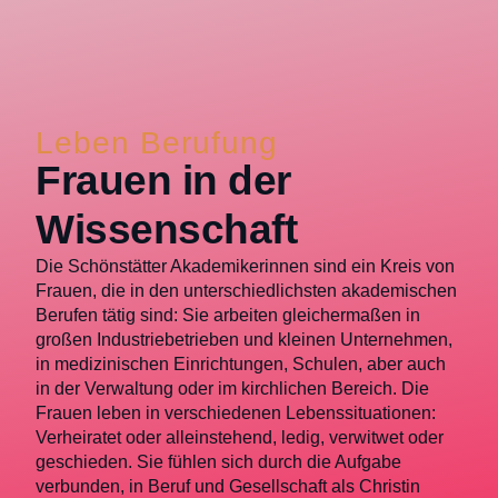
Leben Berufung
Frauen in der
Wissenschaft
Die Schönstätter Akademikerinnen sind ein Kreis von
Frauen, die in den unterschiedlichsten akademischen
Berufen tätig sind: Sie arbeiten gleichermaßen in
großen Industriebetrieben und kleinen Unternehmen,
in medizinischen Einrichtungen, Schulen, aber auch
in der Verwaltung oder im kirchlichen Bereich. Die
Frauen leben in verschiedenen Lebenssituationen:
Verheiratet oder alleinstehend, ledig, verwitwet oder
geschieden. Sie fühlen sich durch die Aufgabe
verbunden, in Beruf und Gesellschaft als Christin