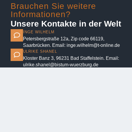
Brauchen Sie weitere
Informationen?
Unsere Kontakte in der Welt
INGE WILHELM
Petersbergstraße 12a, Zip code 66119,
Saarbrücken. Email: inge.wilhelm@t-online.de
ULRIKE SHANEL
Kloster Banz 3, 96231 Bad Staffelstein. Email:
ulrike.shanel@bistum-wuerzburg.de