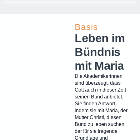
Basis
Leben im
Bündnis
mit Maria
Die Akademikerinnen
sind überzeugt, dass
Gott auch in dieser Zeit
seinen Bund anbietet.
Sie finden Antwort,
indem sie mit Maria, der
Mutter Christi, diesen
Bund zu leben suchen,
der für sie tragende
Grundlage und