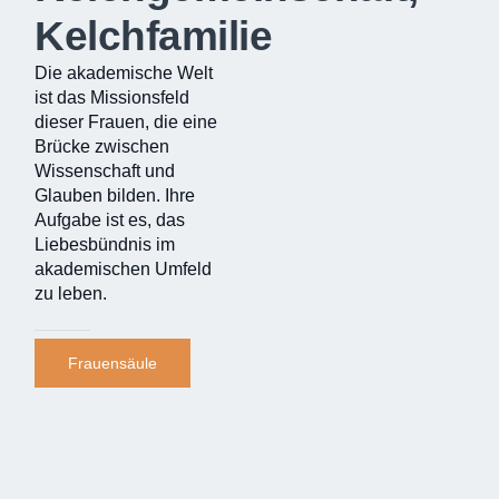
Kelchfamilie
Die akademische Welt
ist das Missionsfeld
dieser Frauen, die eine
Brücke zwischen
Wissenschaft und
Glauben bilden. Ihre
Aufgabe ist es, das
Liebesbündnis im
akademischen Umfeld
zu leben.
Frauensäule