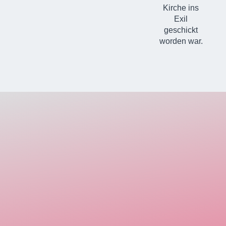
Kirche ins
Exil
geschickt
worden war.