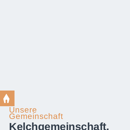
Unsere
Gemeinschaft
Kelchgemeinschaft,