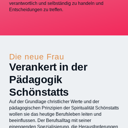
verantwortlich und selbständig zu handeln und
Entscheidungen zu treffen.
Die neue Frau
Verankert in der
Pädagogik
Schönstatts
Auf der Grundlage christlicher Werte und der
pädagogischen Prinzipien der Spiritualität Schönstatts
wollen sie das heutige Berufsleben leiten und
beeinflussen. Der Berufsalltag mit seiner
einengenden Spezialisierung, die Herausforderungen