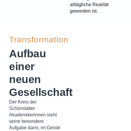
alltägliche Realität
geworden ist.
Transformation
Aufbau
einer
neuen
Gesellschaft
Der Kreis der
Schönstätter
Akademikerinnen sieht
seine besondere
Aufgabe darin, im Geiste