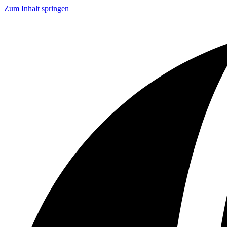
Zum Inhalt springen