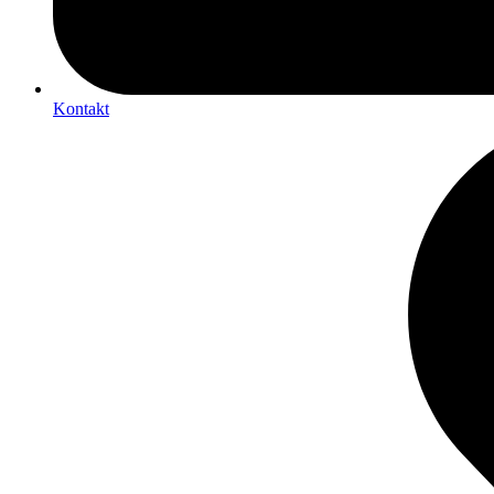
Kontakt