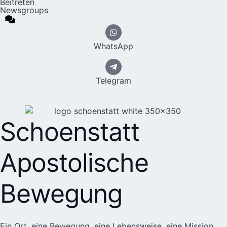
Beitreten
Newsgroups
WhatsApp
Telegram
Schoenstatt
Apostolische
Bewegung
Ein Ort, eine Bewegung, eine Lebensweise, eine Mission