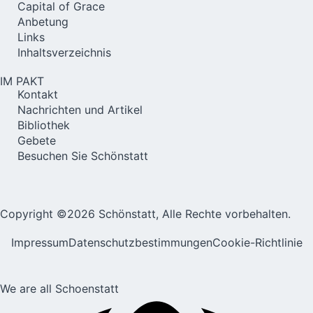
Capital of Grace
Anbetung
Links
Inhaltsverzeichnis
IM PAKT
Kontakt
Nachrichten und Artikel
Bibliothek
Gebete
Besuchen Sie Schönstatt
Copyright ©2026 Schönstatt, Alle Rechte vorbehalten.
Impressum
Datenschutzbestimmungen
Cookie-Richtlinie
We are all Schoenstatt