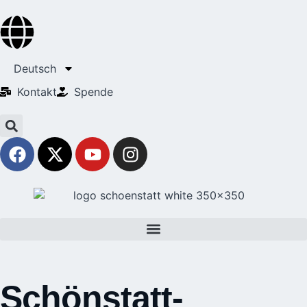
Deutsch
Kontakt
Spende
Schönstatt-