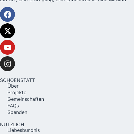
SCHOENSTATT
Über
Projekte
Gemeinschaften
FAQs
Spenden
NÜTZLICH
Liebesbündnis