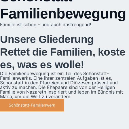
Familienbewegung
Familie ist schön – und auch anstrengend!
Unsere Gliederung
Rettet die Familien, koste
es, was es wolle!
Die Familienbewegung ist ein Teil des Schönstatt-
Familienwerks. Eine ihrer zentralen Aufgaben ist es,
Schönstatt in den Pfarreien und Diözesen präsent und
aktiv zu machen. Die Ehepaare sind von der Heiligen
Familie von Nazareth inspiriert und leben im Bündnis mit
Maria, um die Welt zu verändern.
Schönstatt-Familienwerk