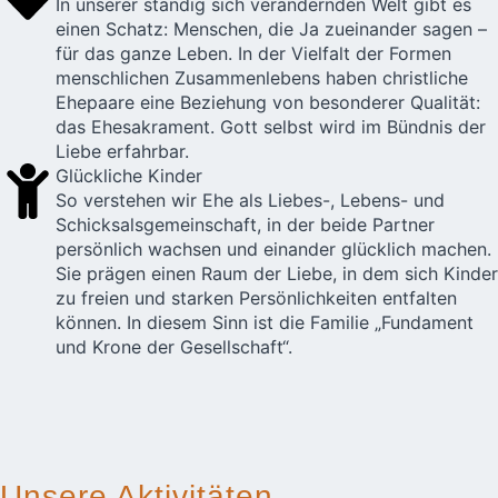
In unserer ständig sich verändernden Welt gibt es
einen Schatz: Menschen, die Ja zueinander sagen –
für das ganze Leben. In der Vielfalt der Formen
menschlichen Zusammenlebens haben christliche
Ehepaare eine Beziehung von besonderer Qualität:
das Ehesakrament. Gott selbst wird im Bündnis der
Liebe erfahrbar.
Glückliche Kinder
So verstehen wir Ehe als Liebes-, Lebens- und
Schicksalsgemeinschaft, in der beide Partner
persönlich wachsen und einander glücklich machen.
Sie prägen einen Raum der Liebe, in dem sich Kinder
zu freien und starken Persönlichkeiten entfalten
können. In diesem Sinn ist die Familie „Fundament
und Krone der Gesellschaft“.
Unsere Aktivitäten