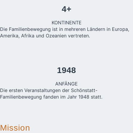
4+
KONTINENTE
Die Familienbewegung ist in mehreren Ländern in Europa,
Amerika, Afrika und Ozeanien vertreten.
1948
ANFÄNGE
Die ersten Veranstaltungen der Schönstatt-
Familienbewegung fanden im Jahr 1948 statt.
Mission