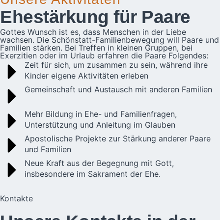
Ehestärkung für Paare
Gottes Wunsch ist es, dass Menschen in der Liebe
wachsen. Die Schönstatt-Familienbewegung will Paare und
Familien stärken. Bei Treffen in kleinen Gruppen, bei
Exerzitien oder im Urlaub erfahren die Paare Folgendes:
Zeit für sich, um zusammen zu sein, während ihre
Kinder eigene Aktivitäten erleben
Gemeinschaft und Austausch mit anderen Familien
Mehr Bildung in Ehe- und Familienfragen,
Unterstützung und Anleitung im Glauben
Apostolische Projekte zur Stärkung anderer Paare
und Familien
Neue Kraft aus der Begegnung mit Gott,
insbesondere im Sakrament der Ehe.
Kontakte