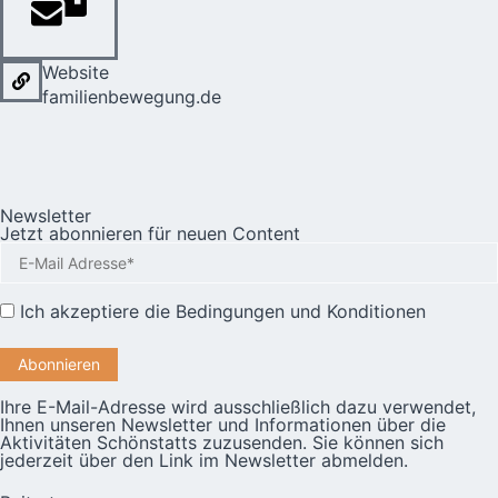
Website
familienbewegung.de
Newsletter
Jetzt abonnieren für neuen Content
Ich akzeptiere die
Bedingungen und Konditionen
Ihre E-Mail-Adresse wird ausschließlich dazu verwendet,
Ihnen unseren Newsletter und Informationen über die
Aktivitäten Schönstatts zuzusenden. Sie können sich
jederzeit über den Link im Newsletter abmelden.