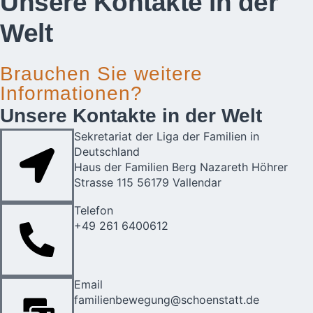
Unsere Kontakte in der
Welt
Brauchen Sie weitere
Informationen?
Unsere Kontakte in der Welt
Sekretariat der Liga der Familien in
Deutschland
Haus der Familien Berg Nazareth Höhrer
Strasse 115 56179 Vallendar
Telefon
+49 261 6400612
Email
familienbewegung@schoenstatt.de