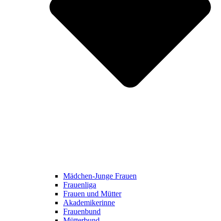
Mädchen-Junge Frauen
Frauenliga
Frauen und Mütter
Akademikerinne
Frauenbund
Mütterbund