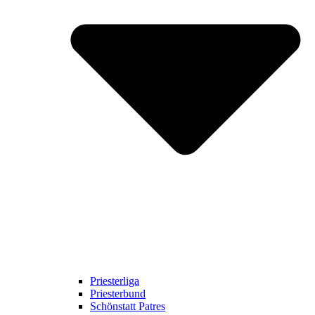
Priesterliga
Priesterbund
Schönstatt Patres