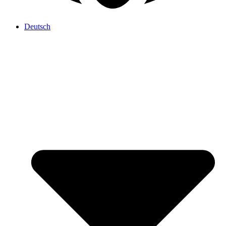
Deutsch