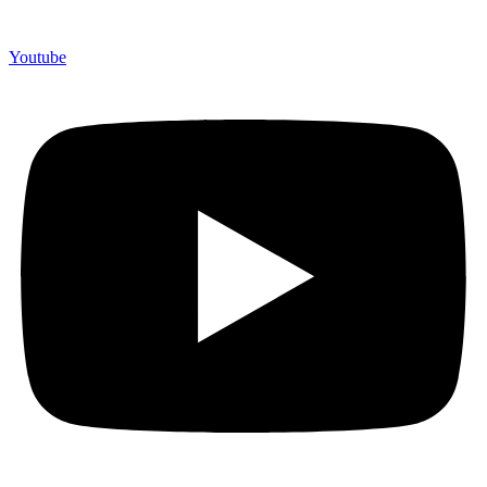
Youtube