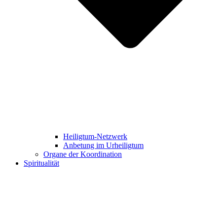
Heiligtum-Netzwerk
Anbetung im Urheiligtum
Organe der Koordination
Spiritualität