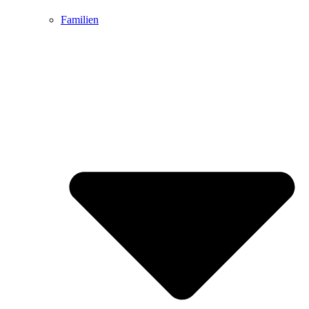
Familien