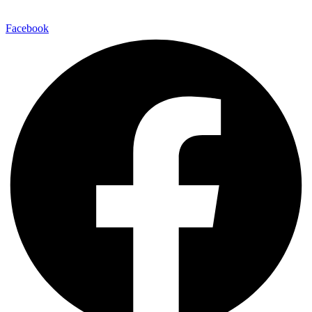
Facebook