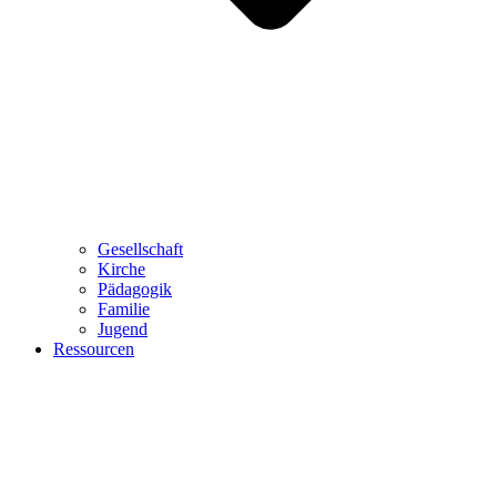
Gesellschaft
Kirche
Pädagogik
Familie
Jugend
Ressourcen