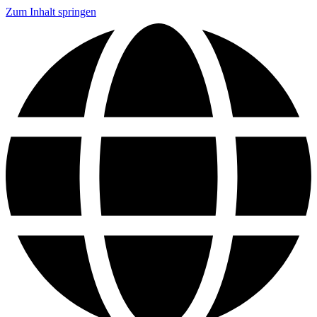
Zum Inhalt springen