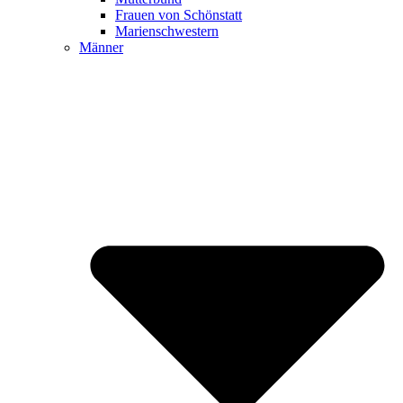
Frauen von Schönstatt
Marienschwestern
Männer