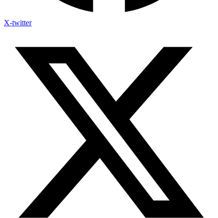
X-twitter