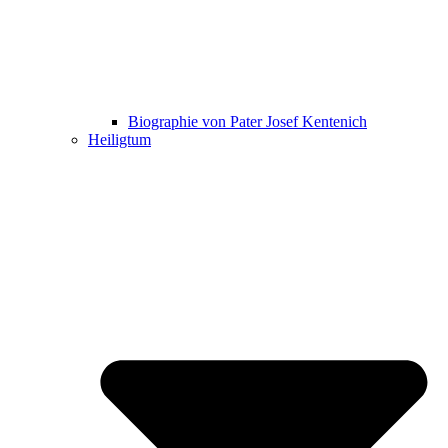
Biographie von Pater Josef Kentenich
Heiligtum