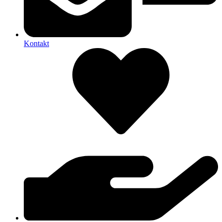
Kontakt