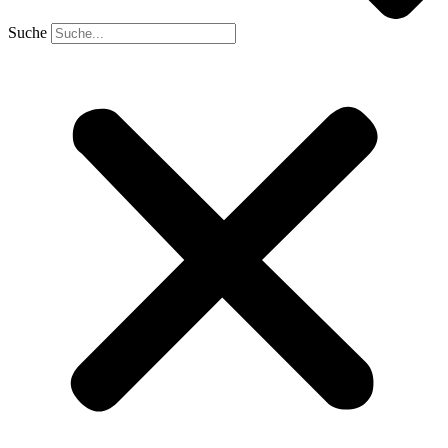
Suche