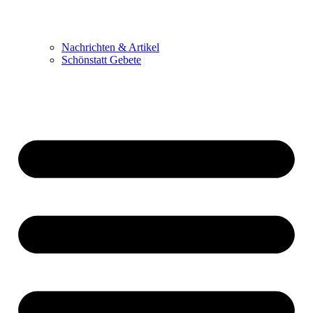
Nachrichten & Artikel
Schönstatt Gebete