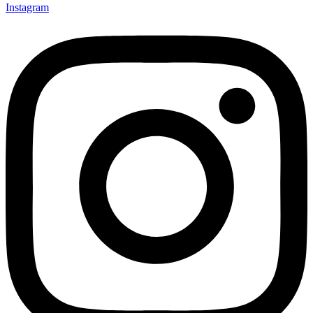
Instagram