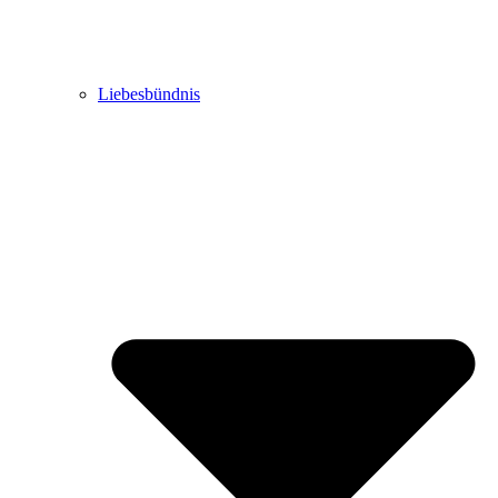
Liebesbündnis