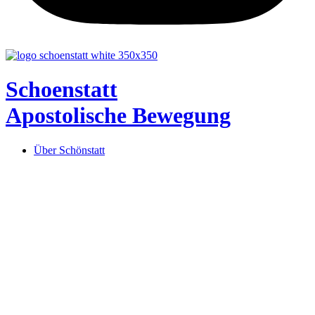
Schoenstatt
Apostolische Bewegung
Über Schönstatt