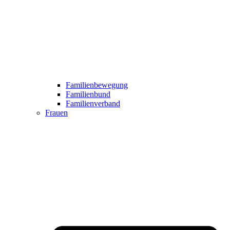
Familienbewegung
Familienbund
Familienverband
Frauen