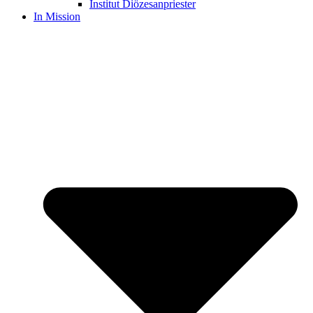
Institut Diözesanpriester
In Mission