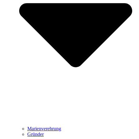
Marienverehrung
Gründer