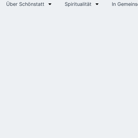
Über Schönstatt
Spiritualität
In Gemeins