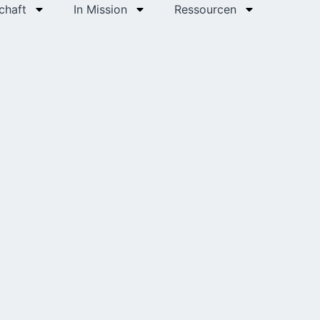
chaft
In Mission
Ressourcen