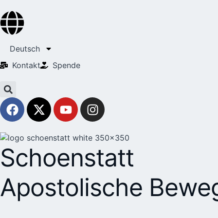
Deutsch
Kontakt
Spende
Schoenstatt
Apostolische Bewe