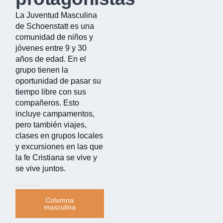
La Juventud Masculina
de Schoenstatt es una
comunidad de niños y
jóvenes entre 9 y 30
años de edad. En el
grupo tienen la
oportunidad de pasar su
tiempo libre con sus
compañeros. Esto
incluye campamentos,
pero también viajes,
clases en grupos locales
y excursiones en las que
la fe Cristiana se vive y
se vive juntos.
Columna
masculina