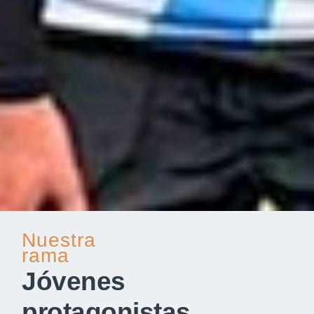
Nuestra
rama
Jóvenes
protagonistas