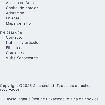
Alianza de Amor
Capital de gracias
Adoración
Enlaces
Mapa del sitio
EN ALIANZA
Contacto
Noticias y artículos
Biblioteca
Oraciones
Visita Schoenstatt
Copyright ©2026 Schoenstatt, Todos los derechos
reservados.
Aviso legal
Política de Privacidad
Política de cookies