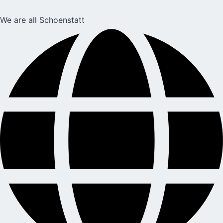
We are all Schoenstatt