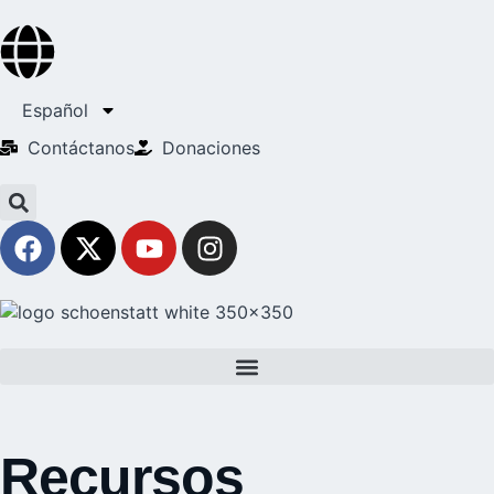
Español
Contáctanos
Donaciones
Recursos