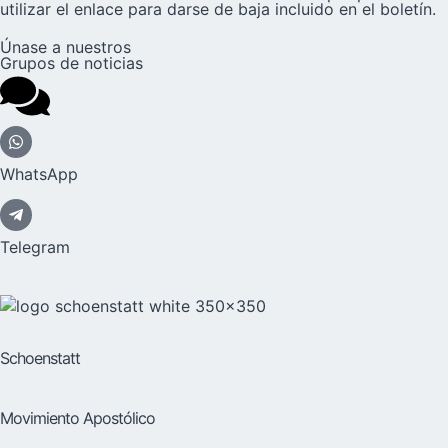
utilizar el enlace para darse de baja incluido en el boletín.
Únase a nuestros
Grupos de noticias
WhatsApp
Telegram
Schoenstatt
Movimiento Apostólico