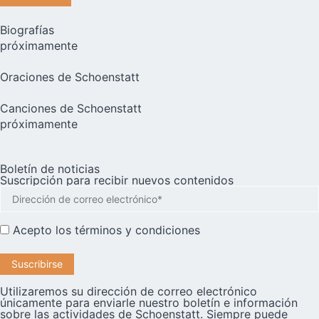
Biografías
próximamente
Oraciones de Schoenstatt
Canciones de Schoenstatt
próximamente
Boletín de noticias
Suscripción para recibir nuevos contenidos
Acepto los
términos y condiciones
Utilizaremos su dirección de correo electrónico
únicamente para enviarle nuestro boletín e información
sobre las actividades de Schoenstatt. Siempre puede