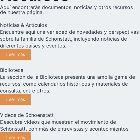
Aquí encontrarás documentos, noticias y otros recursos
de nuestra página.
Noticias & Artículos
Encuentre aquí una variedad de novedades y perspectivas
sobre la familia de Schönstatt, incluyendo noticias de
diferentes países y eventos.
Leer más
Biblioteca
La sección de la Biblioteca presenta una amplia gama de
recursos, como calendarios históricos y materiales de
consulta, entre otros.
Leer más
Videos de Schoenstatt
Descubra vídeos que muestran el movimiento de
Schönstatt, con más de entrevistas y acontecimientos
Leer más