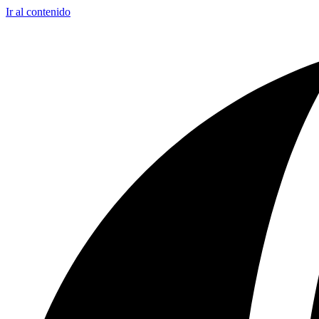
Ir al contenido