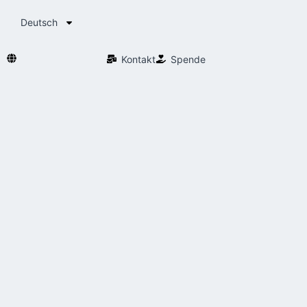
Deutsch
Kontakt
Spende