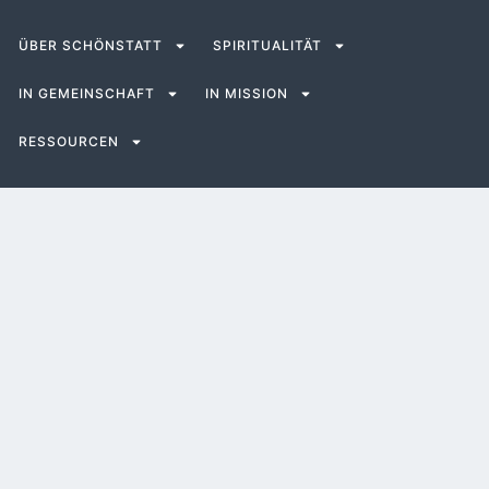
ÜBER SCHÖNSTATT
SPIRITUALITÄT
IN GEMEINSCHAFT
IN MISSION
RESSOURCEN