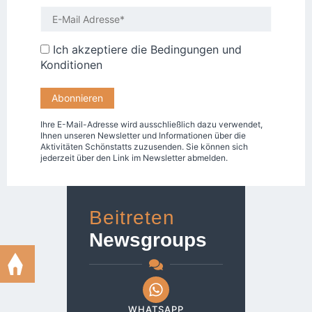
Ich akzeptiere die
Bedingungen und
Konditionen
Ihre E-Mail-Adresse wird ausschließlich dazu verwendet,
Ihnen unseren Newsletter und Informationen über die
Aktivitäten Schönstatts zuzusenden. Sie können sich
jederzeit über den Link im Newsletter abmelden.
Beitreten
Newsgroups
WHATSAPP