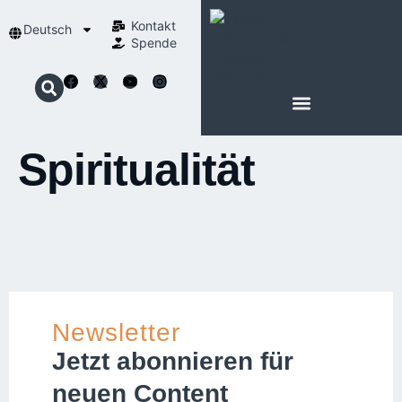
Kontakt
Deutsch
Spende
Spiritualität
Newsletter
Jetzt abonnieren für
neuen Content