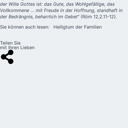
der Wille Gottes ist: das Gute, das Wohlgefällige, das
Vollkommene … mit Freude in der Hoffnung, standhaft in
der Bedrängnis, beharrlich im Gebet“
(Röm 12,2.11-12).
Sie können auch lesen:
Heiligtum der Familien
Teilen Sie
mit Ihren Lieben