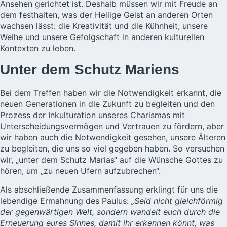
Ansehen gerichtet ist. Deshalb müssen wir mit Freude an
dem festhalten, was der Heilige Geist an anderen Orten
wachsen lässt: die Kreativität und die Kühnheit, unsere
Weihe und unsere Gefolgschaft in anderen kulturellen
Kontexten zu leben.
Unter dem Schutz Mariens
Bei dem Treffen haben wir die Notwendigkeit erkannt, die
neuen Generationen in die Zukunft zu begleiten und den
Prozess der Inkulturation unseres Charismas mit
Unterscheidungsvermögen und Vertrauen zu fördern, aber
wir haben auch die Notwendigkeit gesehen, unsere Älteren
zu begleiten, die uns so viel gegeben haben. So versuchen
wir, „unter dem Schutz Marias“ auf die Wünsche Gottes zu
hören, um „zu neuen Ufern aufzubrechen“.
Als abschließende Zusammenfassung erklingt für uns die
lebendige Ermahnung des Paulus:
„Seid nicht gleichförmig
der gegenwärtigen Welt, sondern wandelt euch durch die
Erneuerung eures Sinnes, damit ihr erkennen könnt, was