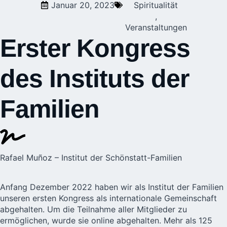
Januar 20, 2023
Spiritualität
,
Veranstaltungen
Erster Kongress
des Instituts der
Familien
Rafael Muñoz – Institut der Schönstatt-Familien
Anfang Dezember 2022 haben wir als
Institut der Familien
unseren ersten Kongress als internationale Gemeinschaft
abgehalten. Um die Teilnahme aller Mitglieder zu
ermöglichen, wurde sie online abgehalten. Mehr als 125