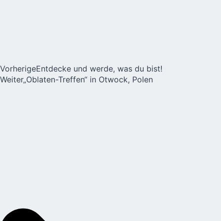
Vorherige
Entdecke und werde, was du bist!
Weiter
„Oblaten-Treffen“ in Otwock, Polen