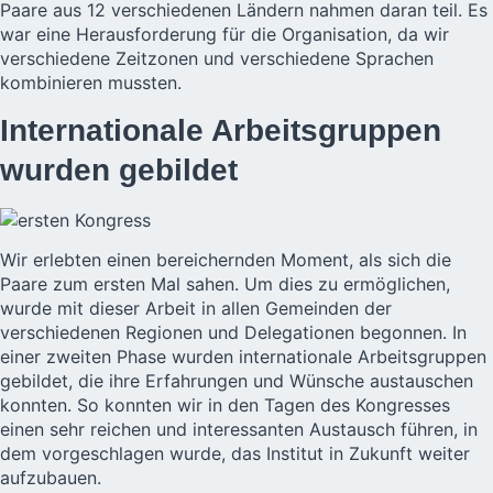
Paare aus 12 verschiedenen Ländern nahmen daran teil. Es
war eine Herausforderung für die Organisation, da wir
verschiedene Zeitzonen und verschiedene Sprachen
kombinieren mussten.
Internationale Arbeitsgruppen
wurden gebildet
Wir erlebten einen bereichernden Moment, als sich die
Paare zum ersten Mal sahen. Um dies zu ermöglichen,
wurde mit dieser Arbeit in allen Gemeinden der
verschiedenen Regionen und Delegationen begonnen. In
einer zweiten Phase wurden internationale Arbeitsgruppen
gebildet, die ihre Erfahrungen und Wünsche austauschen
konnten. So konnten wir in den Tagen des Kongresses
einen sehr reichen und interessanten Austausch führen, in
dem vorgeschlagen wurde, das Institut in Zukunft weiter
aufzubauen.