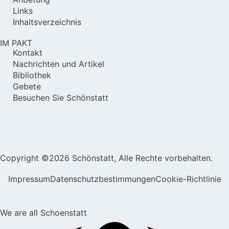
Links
Inhaltsverzeichnis
IM PAKT
Kontakt
Nachrichten und Artikel
Bibliothek
Gebete
Besuchen Sie Schönstatt
Copyright ©2026 Schönstatt, Alle Rechte vorbehalten.
Impressum
Datenschutzbestimmungen
Cookie-Richtlinie
We are all Schoenstatt