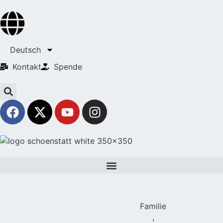
Deutsch
Kontakt
Spende
Familie
,