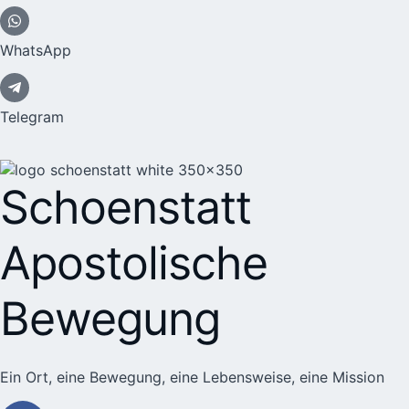
WhatsApp
Telegram
Schoenstatt
Apostolische
Bewegung
Ein Ort, eine Bewegung, eine Lebensweise, eine Mission