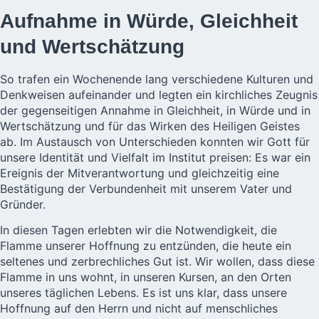
Aufnahme in Würde, Gleichheit
und Wertschätzung
So trafen ein Wochenende lang verschiedene Kulturen und
Denkweisen aufeinander und legten ein kirchliches Zeugnis
der gegenseitigen Annahme in Gleichheit, in Würde und in
Wertschätzung und für das Wirken des Heiligen Geistes
ab. Im Austausch von Unterschieden konnten wir Gott für
unsere Identität und Vielfalt im Institut preisen: Es war ein
Ereignis der Mitverantwortung und gleichzeitig eine
Bestätigung der Verbundenheit mit unserem Vater und
Gründer.
In diesen Tagen erlebten wir die Notwendigkeit, die
Flamme unserer Hoffnung zu entzünden, die heute ein
seltenes und zerbrechliches Gut ist. Wir wollen, dass diese
Flamme in uns wohnt, in unseren Kursen, an den Orten
unseres täglichen Lebens. Es ist uns klar, dass unsere
Hoffnung auf den Herrn und nicht auf menschliches