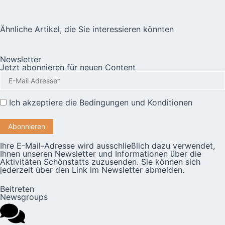
Ähnliche Artikel, die Sie interessieren könnten
Newsletter
Jetzt abonnieren für neuen Content
Ich akzeptiere die
Bedingungen und Konditionen
Ihre E-Mail-Adresse wird ausschließlich dazu verwendet,
Ihnen unseren Newsletter und Informationen über die
Aktivitäten Schönstatts zuzusenden. Sie können sich
jederzeit über den Link im Newsletter abmelden.
Beitreten
Newsgroups