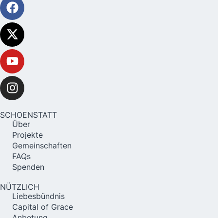
SCHOENSTATT
Über
Projekte
Gemeinschaften
FAQs
Spenden
NÜTZLICH
Liebesbündnis
Capital of Grace
Anbetung