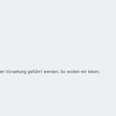
chen Vorsehung geführt werden. So wollen wir leben,