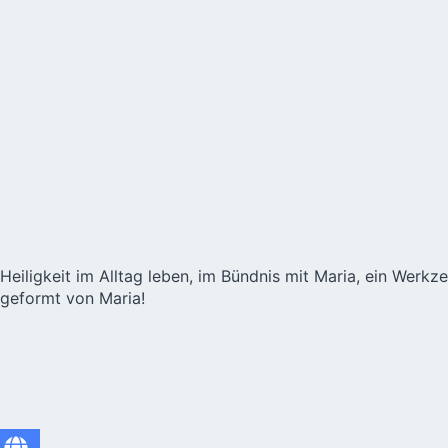
Heiligkeit im Alltag leben, im Bündnis mit Maria, ein Werk
geformt von Maria!