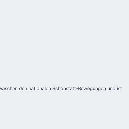
 zwischen den nationalen Schönstatt-Bewegungen und ist