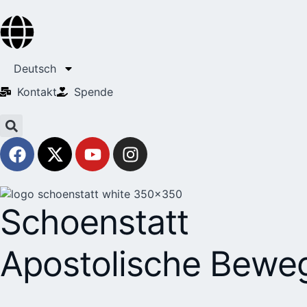
Deutsch
Kontakt
Spende
Schoenstatt
Apostolische Bewe