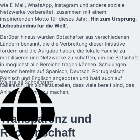
wie E-Mail, WhatsApp, Instagram und andere soziale
Netzwerke vorbereitet, zusammen mit einem
inspirierenden Motto für dieses Jahr:
„Hin zum Ursprung,
Liebesbündnis für die Welt“.
Darüber hinaus wurden Botschafter aus verschiedenen
Ländern benannt, die die Verbreitung dieser Initiative
fördern und die Aufgabe haben, die lokale Familie zu
mobilisieren und Netzwerke zu schaffen, um die Botschaft
in möglichst alle Bereiche tragen können. Schulungen
werden bereits auf Spanisch, Deutsch, Portugiesisch,
Polnisch und Englisch angeboten und bald auch auf
We are all Schoenstatt
Italienisch, um sicherzustellen, dass viele bereit sind, das
Anliegen bekannt zu machen.
Transparenz und
Rechenschaft