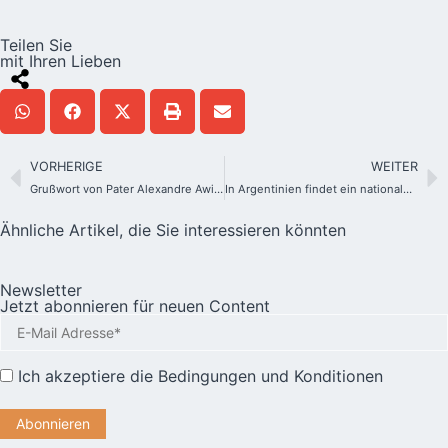
Teilen Sie
mit Ihren Lieben
VORHERIGE
WEITER
Grußwort von Pater Alexandre Awi: Wir sind alle Schönstatt
In Argentinien findet ein nationaler Kongress der Familien-Misionen statt
Ähnliche Artikel, die Sie interessieren könnten
Newsletter
Jetzt abonnieren für neuen Content
Ich akzeptiere die
Bedingungen und Konditionen