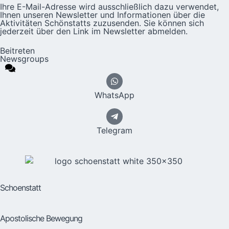
Ihre E-Mail-Adresse wird ausschließlich dazu verwendet,
Ihnen unseren Newsletter und Informationen über die
Aktivitäten Schönstatts zuzusenden. Sie können sich
jederzeit über den Link im Newsletter abmelden.
Beitreten
Newsgroups
WhatsApp
Telegram
Schoenstatt
Apostolische Bewegung