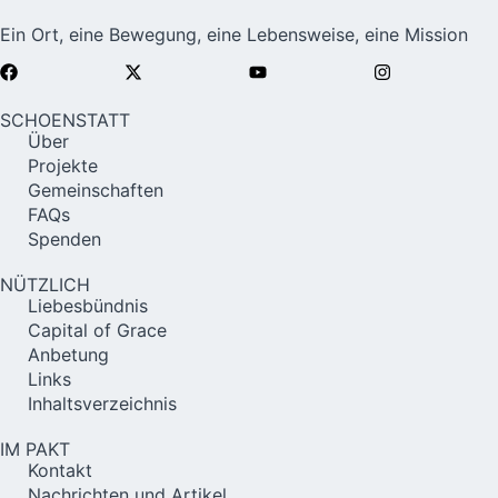
Ein Ort, eine Bewegung, eine Lebensweise, eine Mission
SCHOENSTATT
Über
Projekte
Gemeinschaften
FAQs
Spenden
NÜTZLICH
Liebesbündnis
Capital of Grace
Anbetung
Links
Inhaltsverzeichnis
IM PAKT
Kontakt
Nachrichten und Artikel