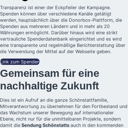
Transparenz ist einer der Eckpfeiler der Kampagne.
Spenden können über verschiedene Kanäle getätigt
werden, hauptsächlich über die
Donorbox-Plattform
, die
Spenden aus mehreren Ländern und in mehr als 20
Währungen ermöglicht. Darüber hinaus wird eine strikt
vertrauliche Spenderdatenbank eingerichtet und es wird
eine transparente und regelmäßige Berichterstattung über
die Verwendung der Mittel auf der Webseite geben.
Link zum Spenden
Gemeinsam für eine
nachhaltige Zukunft
Dies ist ein Aufruf an die ganze Schönstattfamilie,
Mitverantwortung zu übernehmen für den Fortbestand und
das Wachstum unserer Bewegung auf internationaler
Ebene, nicht nur für die unmittelbaren Projekte, sondern
damit die
Sendung Schönstatts
auch in den kommenden