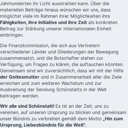
Jahrhunderten ihr Licht ausstrahlen kann. Über die
materiellen Beiträge hinaus wünschen wir uns, dass
möglichst viele im Rahmen ihrer Möglichkeiten ihre
Fähigkeiten, ihre Initiative und ihre Zeit
als konkreten
Beitrag zur Stärkung unserer internationalen Einheit
einbringen.
Die Finanzkommission, die sich aus Vertretern
verschiedener Länder und Gliederungen der Bewegung
zusammensetzt, und die Botschafter stehen zur
Verfügung, um Fragen zu klären, die auftauchen könnten.
Gemeinsam sind wir zuversichtlich, dass wir mit der Hilfe
der Gottesmutter
und in Zusammenarbeit aller die Ziele
erreichen und zum weiteren Wachstum und zur
Ausbreitung der Sendung Schönstatts in der Welt
beitragen werden.
Wir alle sind Schönstatt!
Es ist an der Zeit, uns zu
vereinen, auf unseren Ursprung zu blicken und gemeinsam
unser Bündnis zu verbreiten gemäß dem Motto
„Hin zum
Ursprung, Liebesbündnis für die Welt“.