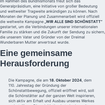
Im Rahmen des Bündnismonats freut sich das
Generalpräsidium, eine Initiative von großer Bedeutung
und weltweiter Tragweite ankündigen zu können. Nach
Monaten der Planung und Zusammenarbeit wird offiziell
die weltweite Kampagne
„WIR ALLE SIND SCHÖNSTATT“
gestartet, um die Verbindungen unserer internationalen
Familie zu stärken und die Zukunft der Sendung zu sichern,
die unserem Vater und Gründer von der Dreimal
Wunderbaren Mutter anvertraut wurde.
Eine gemeinsame
Herausforderung
Die Kampagne, die am
18. Oktober 2024
, dem
110. Jahrestag der Gründung der
Schönstattbewegung, offiziell eröffnet wird, soll
die Schönstätter auf der ganzen Welt inspirieren,
sich aktiv am Erhalt und Ausbau unseres Werkes