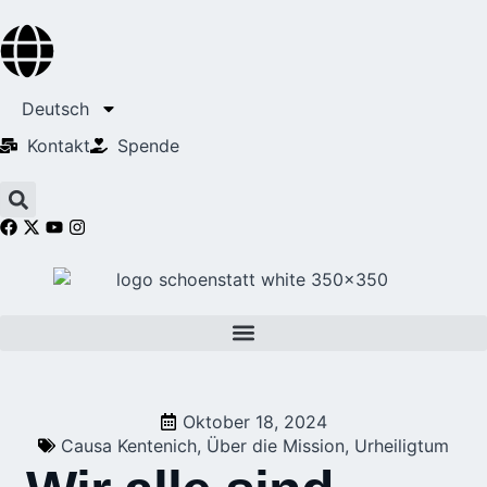
Deutsch
Kontakt
Spende
Oktober 18, 2024
Causa Kentenich
,
Über die Mission
,
Urheiligtum