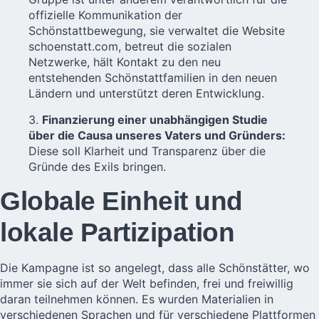
offizielle Kommunikation der
Schönstattbewegung, sie verwaltet die Website
schoenstatt.com, betreut die sozialen
Netzwerke, hält Kontakt zu den neu
entstehenden Schönstattfamilien in den neuen
Ländern und unterstützt deren Entwicklung.
3.
Finanzierung einer unabhängigen Studie
über die Causa unseres Vaters und Gründers:
Diese soll Klarheit und Transparenz über die
Gründe des Exils bringen.
Globale Einheit und
lokale Partizipation
Die Kampagne ist so angelegt, dass alle Schönstätter, wo
immer sie sich auf der Welt befinden, frei und freiwillig
daran teilnehmen können. Es wurden Materialien in
verschiedenen Sprachen und für verschiedene Plattformen