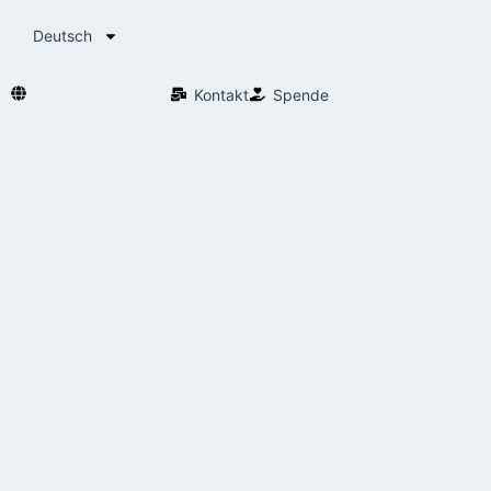
Deutsch
Kontakt
Spende