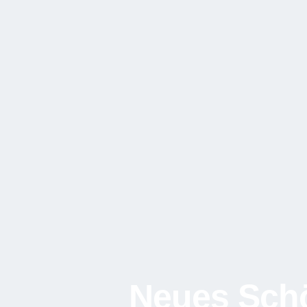
Neues Schön