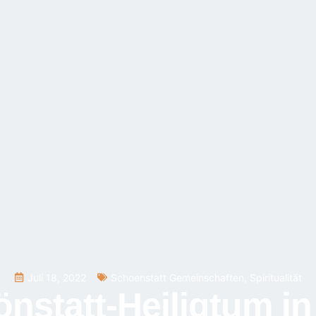
Juli 18, 2022
Schoenstatt Gemeinschaften
,
Spiritualität
statt-Heiligtum in