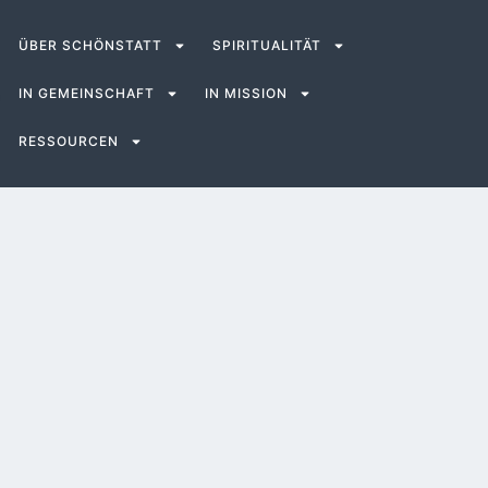
ÜBER SCHÖNSTATT
SPIRITUALITÄT
IN GEMEINSCHAFT
IN MISSION
RESSOURCEN