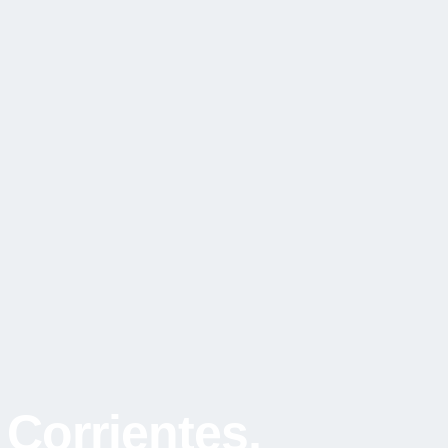
 Corrientes,