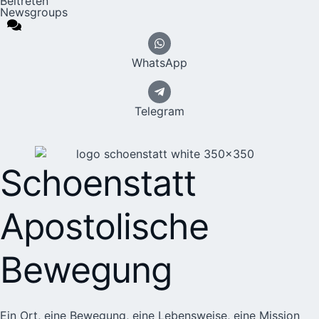
Beitreten
Newsgroups
WhatsApp
Telegram
Schoenstatt
Apostolische
Bewegung
Ein Ort, eine Bewegung, eine Lebensweise, eine Mission