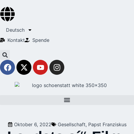
Deutsch
Kontakt
Spende
Oktober 6, 2022
Gesellschaft
,
Papst Franziskus