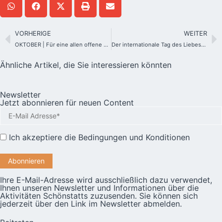
VORHERIGE
WEITER
OKTOBER | Für eine allen offene Kirche
Der internationale Tag des Liebesbündnisses – ja, und wir können ihn gemeinsam vorbereiten…
Ähnliche Artikel, die Sie interessieren könnten
Newsletter
Jetzt abonnieren für neuen Content
Ich akzeptiere die
Bedingungen und Konditionen
Ihre E-Mail-Adresse wird ausschließlich dazu verwendet,
Ihnen unseren Newsletter und Informationen über die
Aktivitäten Schönstatts zuzusenden. Sie können sich
jederzeit über den Link im Newsletter abmelden.