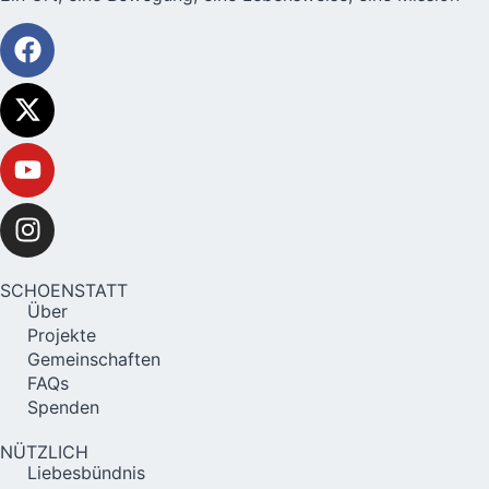
SCHOENSTATT
Über
Projekte
Gemeinschaften
FAQs
Spenden
NÜTZLICH
Liebesbündnis