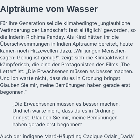
Alpträume vom Wasser
Für ihre Generation sei die klimabedingte „unglaubliche
Veränderung der Landschaft fast alltäglich“ geworden, so
die Inderin Ridhima Pandey. Als Kind hätten ihr die
Überschwemmungen in Indien Aplträume bereitet, heute
kämen noch Hitzewellen dazu. „Wir jungen Menschen
sagen: Genug ist genug!“, zeigt sich die Klimaaktivistin
kämpferisch, die eine der Protagonisten des Films „The
Letter“ ist: „Die Erwachsenen müssen es besser machen.
Und ich warte nicht, dass du es in Ordnung bringst.
Glauben Sie mir, meine Bemühungen haben gerade erst
begonnen.“
„Die Erwachsenen müssen es besser machen.
Und ich warte nicht, dass du es in Ordnung
bringst. Glauben Sie mir, meine Bemühungen
haben gerade erst begonnen“
Auch der indigene Maró-Häuptling Cacique Odair „Dadá“