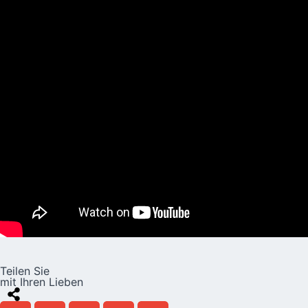
Teilen Sie
mit Ihren Lieben