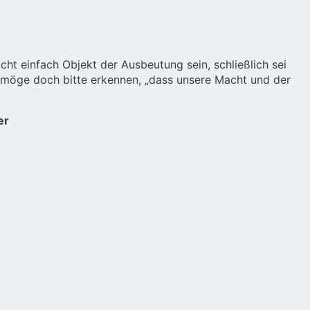
cht einfach Objekt der Ausbeutung sein, schließlich sei
 möge doch bitte erkennen, „dass unsere Macht und der
er