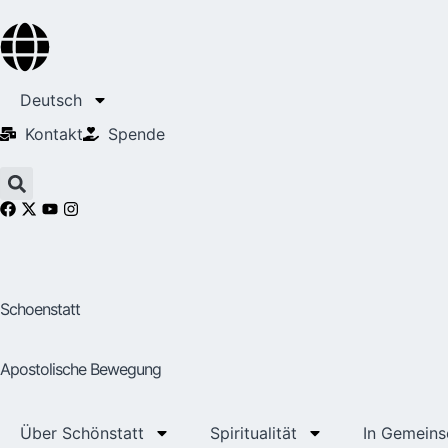
Deutsch
Kontakt
Spende
Schoenstatt
Apostolische Bewegung
Über Schönstatt
Spiritualität
In Gemeins