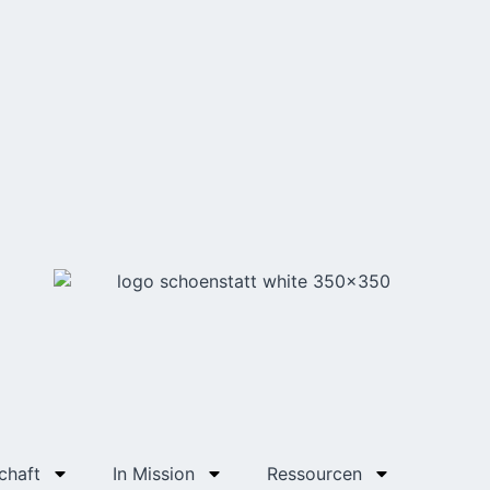
chaft
In Mission
Ressourcen