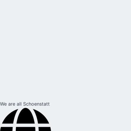
We are all Schoenstatt