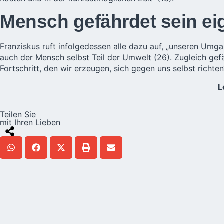
Mensch gefährdet sein e
Franziskus ruft infolgedessen alle dazu auf, „unseren Umg
auch der Mensch selbst Teil der Umwelt (26). Zugleich ge
Fortschritt, den wir erzeugen, sich gegen uns selbst richten“
L
Teilen Sie
mit Ihren Lieben