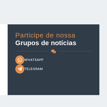
Participe de nossa
Grupos de notícias
WHATSAPP
TELEGRAM