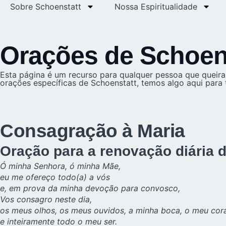
Sobre Schoenstatt
Nossa Espiritualidade
Orações de Schoen
Esta página é um recurso para qualquer pessoa que queira 
orações específicas de Schoenstatt, temos algo aqui para 
Consagração à Maria
Oração para a renovação diária 
Ó minha Senhora, ó minha Mãe,
eu me ofereço todo(a) a vós
e, em prova da minha devoção para convosco,
Vos consagro neste dia,
os meus olhos, os meus ouvidos, a minha boca, o meu cor
e inteiramente todo o meu ser.