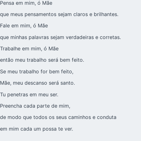
Pensa em mim, ó Mãe
que meus pensamentos sejam claros e brilhantes.
Fale em mim, ó Mãe
que minhas palavras sejam verdadeiras e corretas.
Trabalhe em mim, ó Mãe
então meu trabalho será bem feito.
Se meu trabalho for bem feito,
Mãe, meu descanso será santo.
Tu penetras em meu ser.
Preencha cada parte de mim,
de modo que todos os seus caminhos e conduta
em mim cada um possa te ver.