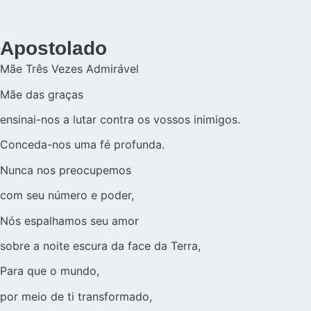
Apostolado
Mãe Três Vezes Admirável
Mãe das graças
ensinai-nos a lutar contra os vossos inimigos.
Conceda-nos uma fé profunda.
Nunca nos preocupemos
com seu número e poder,
Nós espalhamos seu amor
sobre a noite escura da face da Terra,
Para que o mundo,
por meio de ti transformado,