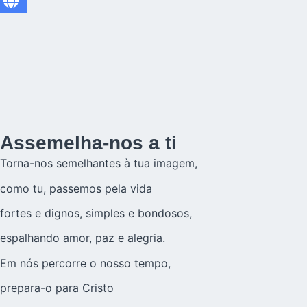
Assemelha-nos a ti
Torna-nos semelhantes à tua imagem,
como tu, passemos pela vida
fortes e dignos, simples e bondosos,
espalhando amor, paz e alegria.
Em nós percorre o nosso tempo,
prepara-o para Cristo