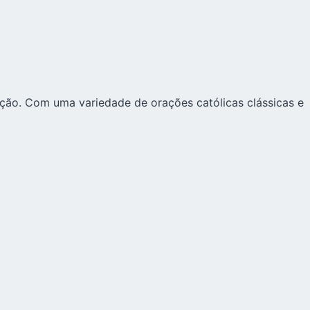
ação. Com uma variedade de orações católicas clássicas e