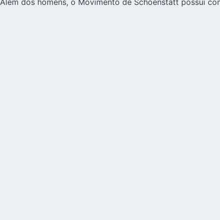
Além dos homens, o Movimento de Schoenstatt possui comu