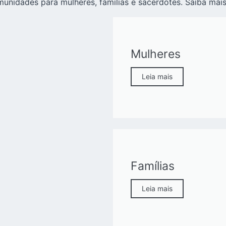
nidades para mulheres, famílias e sacerdotes. Saiba mais
Mulheres
Leia mais
Famílias
Leia mais