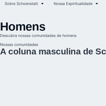
Sobre Schoenstatt
Nossa Espiritualidade
Homens
Descubra nossas comunidades de homens
Nossas comunidades
A coluna masculina de Sc