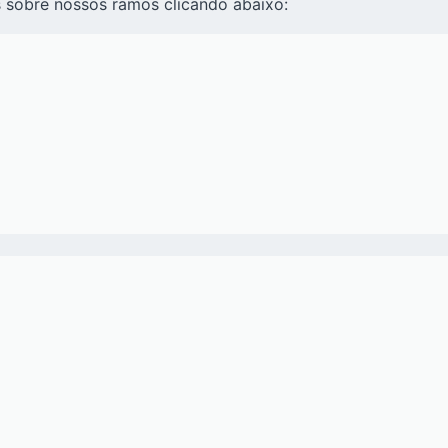
 sobre nossos ramos clicando abaixo: