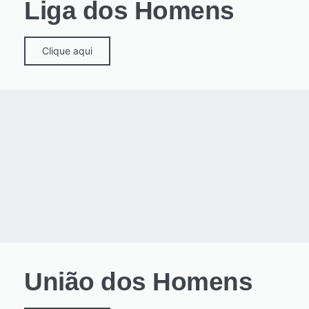
Liga dos Homens
Clique aqui
União dos Homens