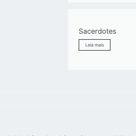
Sacerdotes
Leia mais