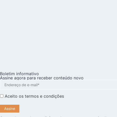
Boletim informativo
Assine agora para receber conteúdo novo
Aceito os
termos e condições