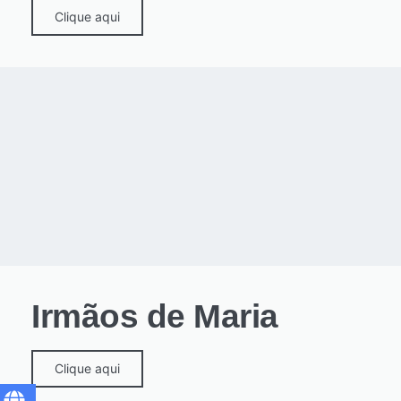
Clique aqui
Irmãos de Maria
Clique aqui