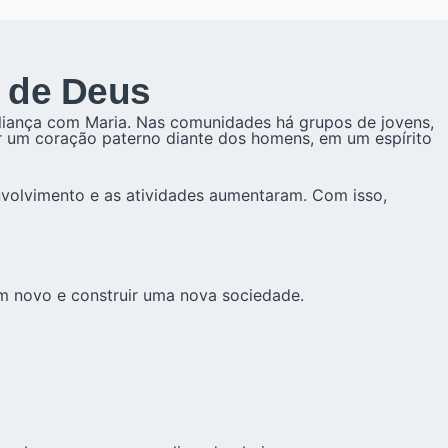
e de Deus
iança com Maria. Nas comunidades há grupos de jovens,
er um coração paterno diante dos homens, em um espírito
volvimento e as atividades aumentaram. Com isso,
 novo e construir uma nova sociedade.