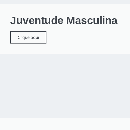
Juventude Masculina
Clique aqui