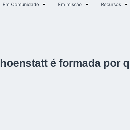
Em Comunidade
Em missão
Recursos
hoenstatt é formada por 