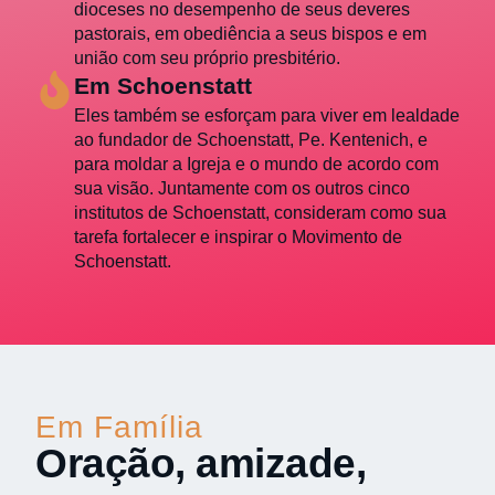
dioceses no desempenho de seus deveres
pastorais, em obediência a seus bispos e em
união com seu próprio presbitério.
Em Schoenstatt
Eles também se esforçam para viver em lealdade
ao fundador de Schoenstatt, Pe. Kentenich, e
para moldar a Igreja e o mundo de acordo com
sua visão. Juntamente com os outros cinco
institutos de Schoenstatt, consideram como sua
tarefa fortalecer e inspirar o Movimento de
Schoenstatt.
Em Família
Oração, amizade,