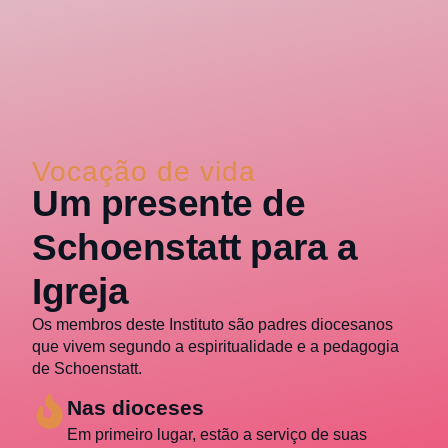
Vocação de vida
Um presente de
Schoenstatt para a
Igreja
Os membros deste Instituto são padres diocesanos
que vivem segundo a espiritualidade e a pedagogia
de Schoenstatt.
Nas dioceses
Em primeiro lugar, estão a serviço de suas