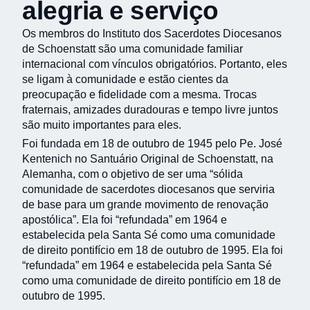
alegria e serviço
Os membros do Instituto dos Sacerdotes Diocesanos
de Schoenstatt são uma comunidade familiar
internacional com vínculos obrigatórios. Portanto, eles
se ligam à comunidade e estão cientes da
preocupação e fidelidade com a mesma. Trocas
fraternais, amizades duradouras e tempo livre juntos
são muito importantes para eles.
Foi fundada em 18 de outubro de 1945 pelo Pe. José
Kentenich no Santuário Original de Schoenstatt, na
Alemanha, com o objetivo de ser uma “sólida
comunidade de sacerdotes diocesanos que serviria
de base para um grande movimento de renovação
apostólica”. Ela foi “refundada” em 1964 e
estabelecida pela Santa Sé como uma comunidade
de direito pontifício em 18 de outubro de 1995. Ela foi
“refundada” em 1964 e estabelecida pela Santa Sé
como uma comunidade de direito pontifício em 18 de
outubro de 1995.