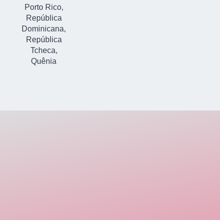
Porto Rico,
República
Dominicana,
República
Tcheca,
Quênia