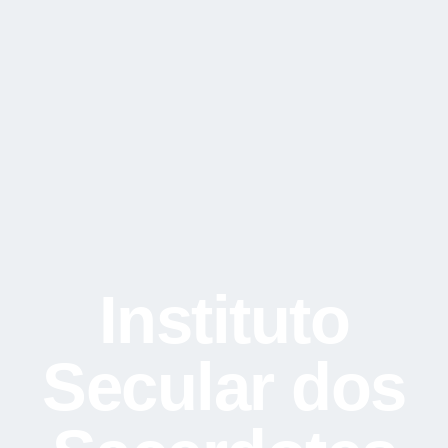
Instituto
Secular dos