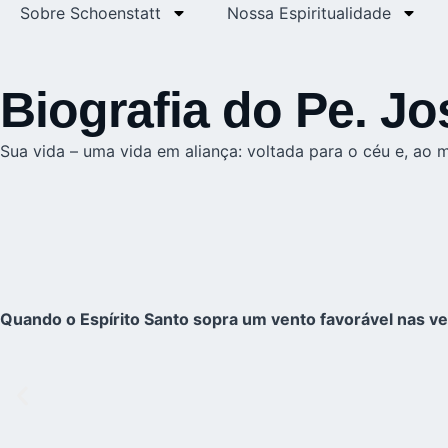
Sobre Schoenstatt
Nossa Espiritualidade
Biografia do Pe. J
Sua vida – uma vida em aliança: voltada para o céu e, a
Quando o Espírito Santo sopra um vento favorável nas v