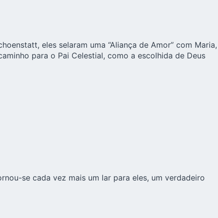
hoenstatt, eles selaram uma “Aliança de Amor” com Maria,
aminho para o Pai Celestial, como a escolhida de Deus
nou-se cada vez mais um lar para eles, um verdadeiro