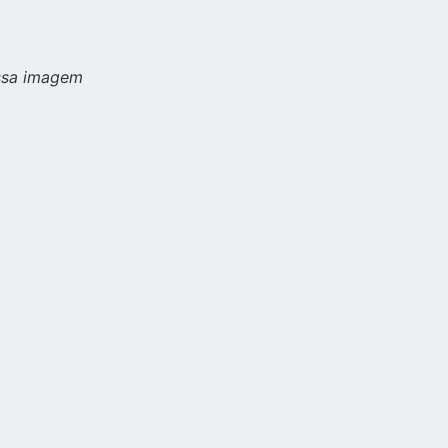
essa imagem