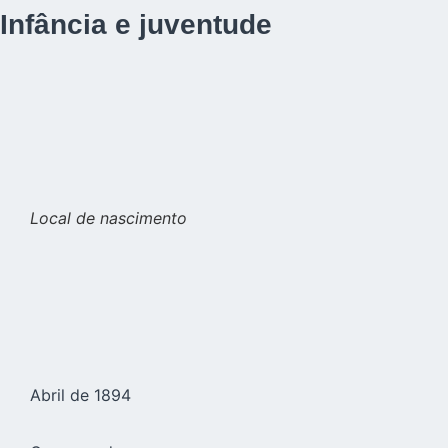
Infância e juventude
Local de nascimento
Abril de 1894