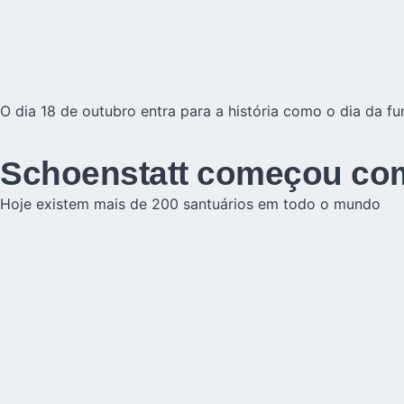
O dia 18 de outubro entra para a história como o dia da 
Schoenstatt começou co
Hoje existem mais de 200 santuários em todo o mundo