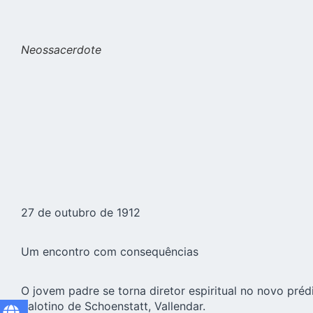
Neossacerdote
27 de outubro de 1912
Um encontro com consequências
O jovem padre se torna diretor espiritual no novo prédi
palotino de Schoenstatt, Vallendar.