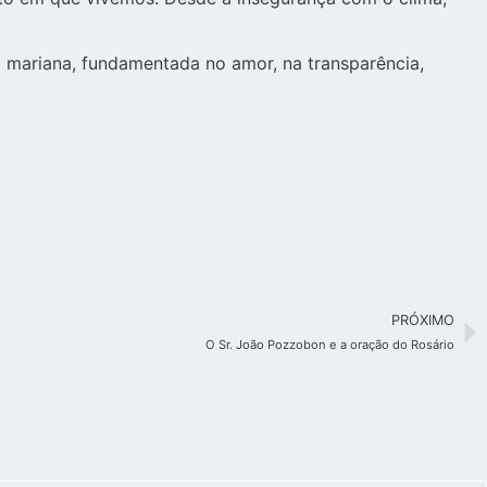
 mariana, fundamentada no amor, na transparência,
PRÓXIMO
O Sr. João Pozzobon e a oração do Rosário