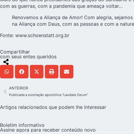
com as guerras, com a pandemia que ameaça voltar…
Renovemos a Aliança de Amor! Com alegria, sejamos 
na Aliança com Deus, com as pessoas e com a nature
Fonte:
www.schoenstatt.org.br
Compartilhar
com seus entes queridos
ANTERIOR
Publicada a exortação apostólica “Laudate Deum”
Artigos relacionados que podem lhe interessar
Boletim informativo
Assine agora para receber conteúdo novo