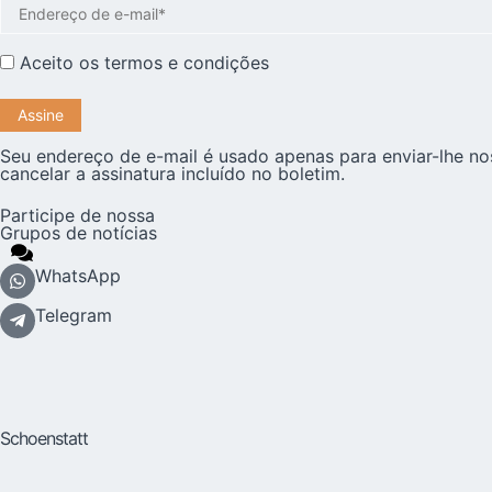
Aceito os
termos e condições
Seu endereço de e-mail é usado apenas para enviar-lhe no
cancelar a assinatura incluído no boletim.
Participe de nossa
Grupos de notícias
WhatsApp
Telegram
Schoenstatt