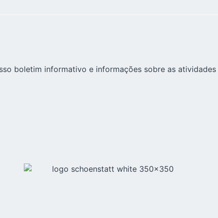
sso boletim informativo e informações sobre as atividades