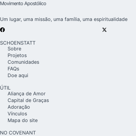
Movimento Apostólico
Um lugar, uma missão, uma família, uma espiritualidade
SCHOENSTATT
Sobre
Projetos
Comunidades
FAQs
Doe aqui
ÚTIL
Aliança de Amor
Capital de Graças
Adoração
Vínculos
Mapa do site
NO COVENANT