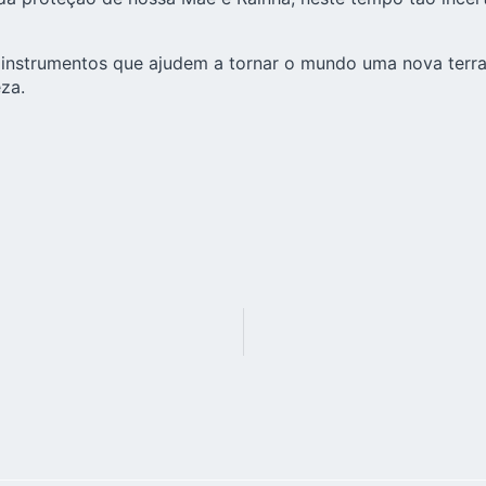
instrumentos que ajudem a tornar o mundo uma nova terra
za.