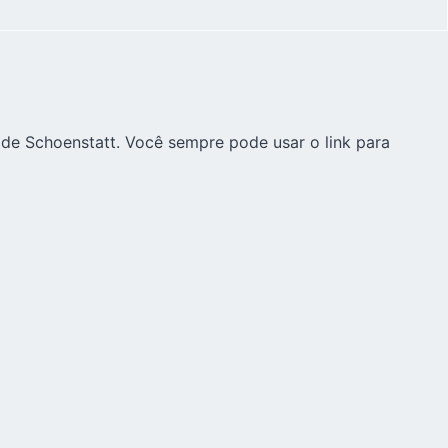
 de Schoenstatt. Você sempre pode usar o link para