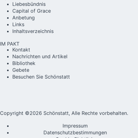
Liebesbündnis
Capital of Grace
Anbetung
Links
Inhaltsverzeichnis
IM PAKT
Kontakt
Nachrichten und Artikel
Bibliothek
Gebete
Besuchen Sie Schönstatt
Copyright ©2026 Schönstatt, Alle Rechte vorbehalten.
Impressum
Datenschutzbestimmungen