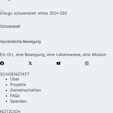
Schoenstatt
Apostolische Bewegung
Ein Ort, eine Bewegung, eine Lebensweise, eine Mission
SCHOENSTATT
Über
Projekte
Gemeinschaften
FAQs
Spenden
NÜTZLICH