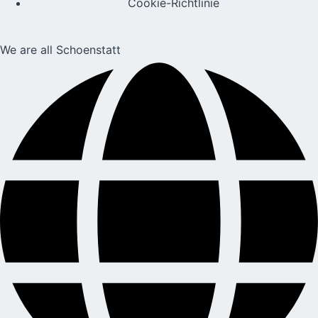
Cookie-Richtlinie
We are all Schoenstatt