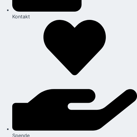
Kontakt
Spende