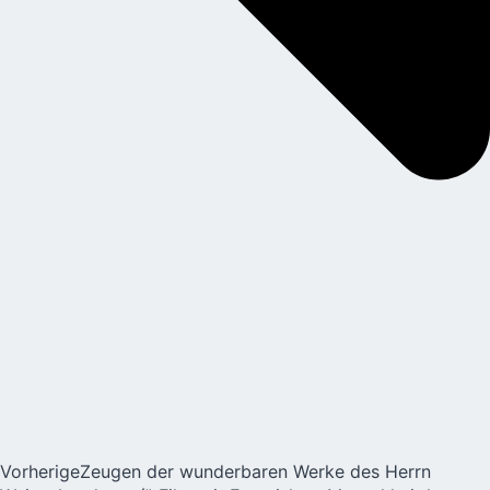
Vorherige
Zeugen der wunderbaren Werke des Herrn