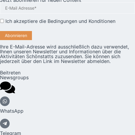
Ich akzeptiere die
Bedingungen und Konditionen
Ihre E-Mail-Adresse wird ausschließlich dazu verwendet,
Ihnen unseren Newsletter und Informationen über die
Aktivitäten Schönstatts zuzusenden. Sie können sich
jederzeit über den Link im Newsletter abmelden.
Beitreten
Newsgroups
WhatsApp
Telegram