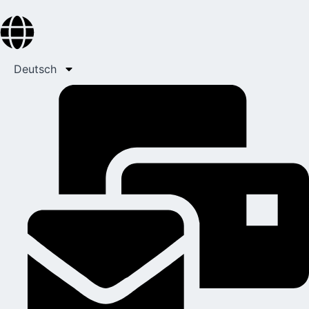
Deutsch