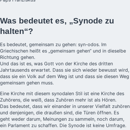
Was bedeutet es, „Synode zu
halten“?
Es bedeutet, gemeinsam zu gehen: syn-odos. Im
Griechischen heißt es „gemeinsam gehen“ und in dieselbe
Richtung gehen.
Und das ist es, was Gott von der Kirche des dritten
Jahrtausends erwartet. Dass sie sich wieder bewusst wird,
dass sie ein Volk auf dem Weg ist und dass sie diesen Weg
gemeinsam gehen muss.
Eine Kirche mit diesem synodalen Stil ist eine Kirche des
Zuhörens, die weiß, dass Zuhören mehr ist als Hören.
Das bedeutet, dass wir einander in unserer Vielfalt zuhören
und denjenigen, die draußen sind, die Türen öffnen. Es
geht weder darum, Meinungen zu sammeln, noch darum,
ein Parlament zu schaffen. Die Synode ist keine Umfrage.