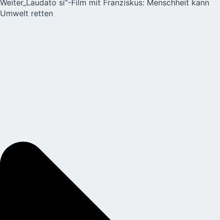
Weiter
„Laudato sí“-Film mit Franziskus: Menschheit kann
Umwelt retten