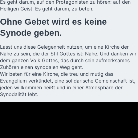
Es geht darum, auf den Protagonisten zu hören: auf den
Heiligen Geist. Es geht darum, zu beten.
Ohne Gebet wird es keine
Synode geben.
Lasst uns diese Gelegenheit nutzen, um eine Kirche der
Nähe zu sein, die der Stil Gottes ist: Nähe. Und danken wir
dem ganzen Volk Gottes, das durch sein aufmerksames
Zuhören einen synodalen Weg geht.
Wir beten für eine Kirche, die treu und mutig das
Evangelium verkündet, eine solidarische Gemeinschaft ist,
jeden willkommen heißt und in einer Atmosphäre der
Synodalität lebt.