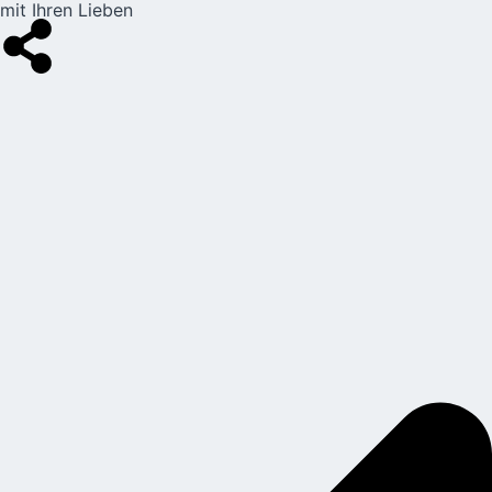
mit Ihren Lieben