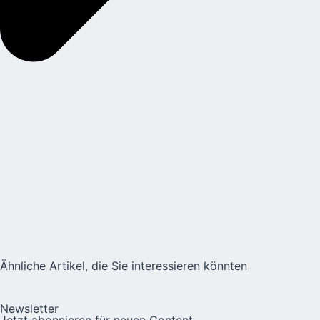
Ähnliche Artikel, die Sie interessieren könnten
Newsletter
Jetzt abonnieren für neuen Content