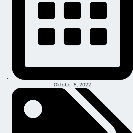
Oktober 5, 2022