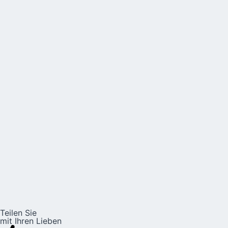
Teilen Sie
mit Ihren Lieben