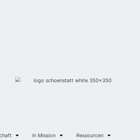
chaft
In Mission
Ressourcen