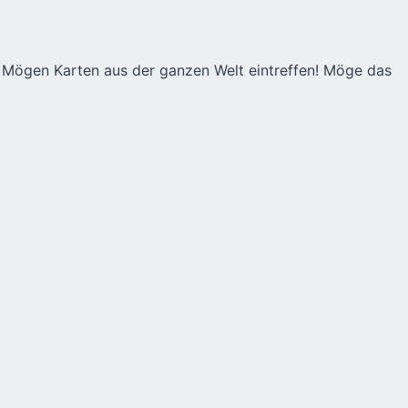
n! Mögen Karten aus der ganzen Welt eintreffen! Möge das