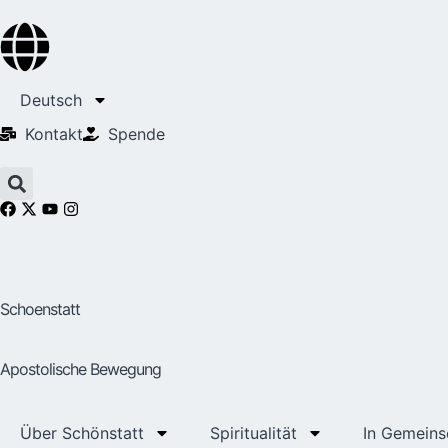
Deutsch
Kontakt
Spende
Schoenstatt
Apostolische Bewegung
Über Schönstatt
Spiritualität
In Gemeins