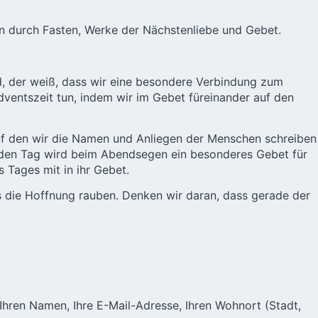
ten durch Fasten, Werke der Nächstenliebe und Gebet.
and, der weiß, dass wir eine besondere Verbindung zum
Adventszeit tun, indem wir im Gebet füreinander auf den
 auf den wir die Namen und Anliegen der Menschen schreiben
 Jeden Tag wird beim Abendsegen ein besonderes Gebet für
Tages mit in ihr Gebet.
ns die Hoffnung rauben. Denken wir daran, dass gerade der
e Ihren Namen, Ihre E-Mail-Adresse, Ihren Wohnort (Stadt,