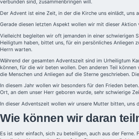
verbunden sind, zusammenbringen will.
Der Advent ist eine Zeit, in der die Kirche uns einlädt, u
Gerade diesen letzten Aspekt wollen wir mit dieser Aktion 
Vielleicht begleiten wir oft jemanden in einer schwierigen
Heiligtum haben, bittet uns, für ein persönliches Anliegen
Herrn warten.
Während der gesamten Adventszeit sind im Urheiligtum Kart
können, für die wir beten wollen. Den anderen Teil könne
die Menschen und Anliegen auf die Sterne geschrieben. Di
In diesem Jahr wollen wir besonders für den Frieden beten.
Ort, an dem unser Herr geboren wurde, sehr schwierige Zei
In dieser Adventszeit wollen wir unsere Mutter bitten, uns
Wie können wir daran te
Es ist sehr einfach, sich zu beteiligen, auch aus der Ferne