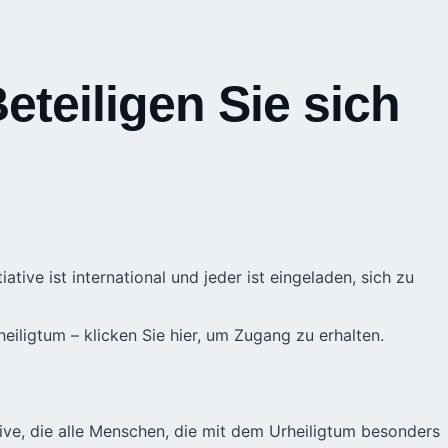
eteiligen Sie sich
iative ist international und jeder ist eingeladen, sich zu
heiligtum –
klicken Sie hier
, um Zugang zu erhalten.
ative, die alle Menschen, die mit dem Urheiligtum besonders