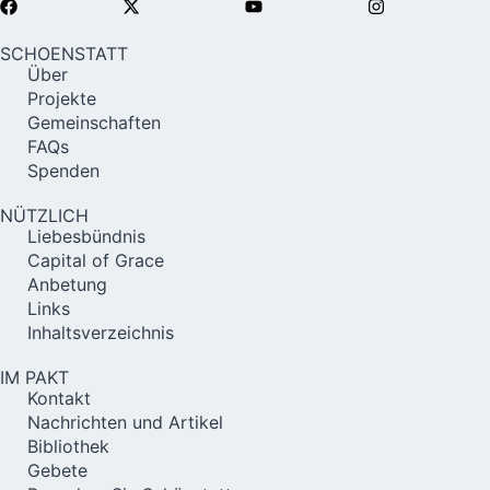
SCHOENSTATT
Über
Projekte
Gemeinschaften
FAQs
Spenden
NÜTZLICH
Liebesbündnis
Capital of Grace
Anbetung
Links
Inhaltsverzeichnis
IM PAKT
Kontakt
Nachrichten und Artikel
Bibliothek
Gebete