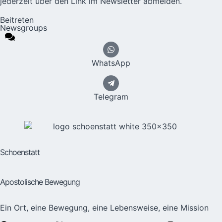
jederzeit über den Link im Newsletter abmelden.
Beitreten
Newsgroups
WhatsApp
Telegram
Schoenstatt
Apostolische Bewegung
Ein Ort, eine Bewegung, eine Lebensweise, eine Mission