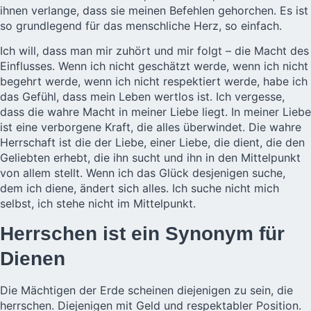
ihnen verlange, dass sie meinen Befehlen gehorchen. Es ist
so grundlegend für das menschliche Herz, so einfach.
Ich will, dass man mir zuhört und mir folgt – die Macht des
Einflusses. Wenn ich nicht geschätzt werde, wenn ich nicht
begehrt werde, wenn ich nicht respektiert werde, habe ich
das Gefühl, dass mein Leben wertlos ist. Ich vergesse,
dass die wahre Macht in meiner Liebe liegt. In meiner Liebe
ist eine verborgene Kraft, die alles überwindet. Die wahre
Herrschaft ist die der Liebe, einer Liebe, die dient, die den
Geliebten erhebt, die ihn sucht und ihn in den Mittelpunkt
von allem stellt. Wenn ich das Glück desjenigen suche,
dem ich diene, ändert sich alles. Ich suche nicht mich
selbst, ich stehe nicht im Mittelpunkt.
Herrschen ist ein Synonym für
Dienen
Die Mächtigen der Erde scheinen diejenigen zu sein, die
herrschen. Diejenigen mit Geld und respektabler Position.