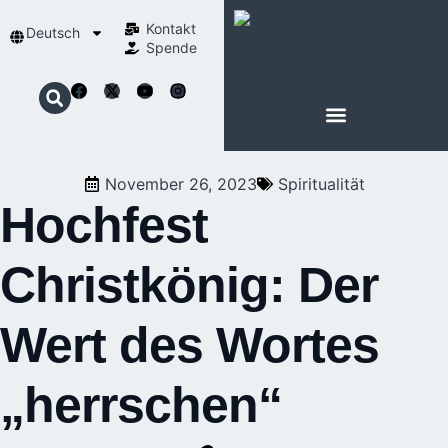
Kontakt
Deutsch
Spende
November 26, 2023
Spiritualität
Hochfest
Christkönig: Der
Wert des Wortes
„herrschen“