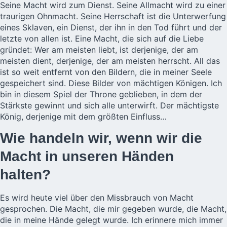
Seine Macht wird zum Dienst. Seine Allmacht wird zu einer
traurigen Ohnmacht. Seine Herrschaft ist die Unterwerfung
eines Sklaven, ein Dienst, der ihn in den Tod führt und der
letzte von allen ist. Eine Macht, die sich auf die Liebe
gründet: Wer am meisten liebt, ist derjenige, der am
meisten dient, derjenige, der am meisten herrscht. All das
ist so weit entfernt von den Bildern, die in meiner Seele
gespeichert sind. Diese Bilder von mächtigen Königen. Ich
bin in diesem Spiel der Throne geblieben, in dem der
Stärkste gewinnt und sich alle unterwirft. Der mächtigste
König, derjenige mit dem größten Einfluss…
Wie handeln wir, wenn wir die
Macht in unseren Händen
halten?
Es wird heute viel über den Missbrauch von Macht
gesprochen. Die Macht, die mir gegeben wurde, die Macht,
die in meine Hände gelegt wurde. Ich erinnere mich immer