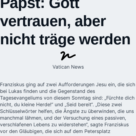
Papst: Gott
vertrauen, aber
nicht träge werden
Vatican News
Franziskus
ging auf zwei Aufforderungen Jesu ein, die sich
bei Lukas finden und die Gegenstand des
Tagesevangeliums von diesem Sonntag sind: „Fürchte dich
nicht, du kleine Herde!“ und „Seid bereit“. „Diese zwei
Schlüsselwörter helfen, die Ängste zu überwinden, die uns
manchmal lähmen, und der Versuchung eines passiven,
verschlafenen Lebens zu widerstehen“, sagte Franziskus
vor den Gläubigen, die sich auf dem Petersplatz