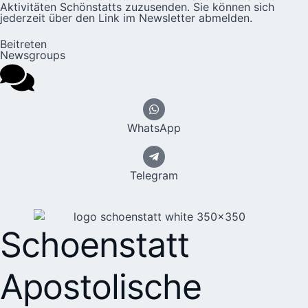
Aktivitäten Schönstatts zuzusenden. Sie können sich
jederzeit über den Link im Newsletter abmelden.
Beitreten
Newsgroups
WhatsApp
Telegram
Schoenstatt
Apostolische