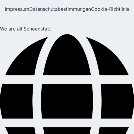
Impressum
Datenschutzbestimmungen
Cookie-Richtlinie
We are all Schoenstatt