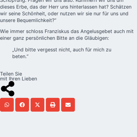
dieses Erbe, das der Herr uns hinterlassen hat? Schätzen
wir seine Schönheit, oder nutzen wir sie nur für uns und
unsere Bequemlichkeit?“
Wie immer schloss
Franziskus
das Angelusgebet auch mit
einer ganz persönlichen Bitte an die Gläubigen:
„Und bitte vergesst nicht, auch für mich zu
beten.“
Teilen Sie
mit Ihren Lieben