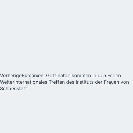
Vorherige
Rumänien: Gott näher kommen in den Ferien
Weiter
Internationales Treffen des Instituts der Frauen von
Schoenstatt