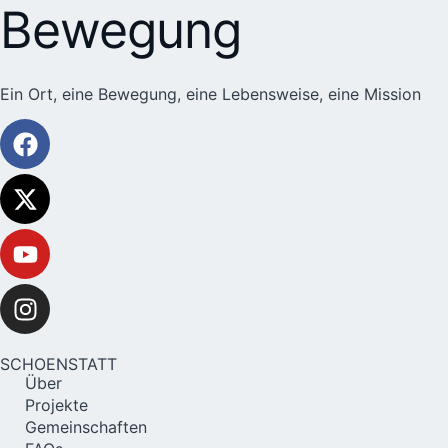
Bewegung
Ein Ort, eine Bewegung, eine Lebensweise, eine Mission
SCHOENSTATT
Über
Projekte
Gemeinschaften