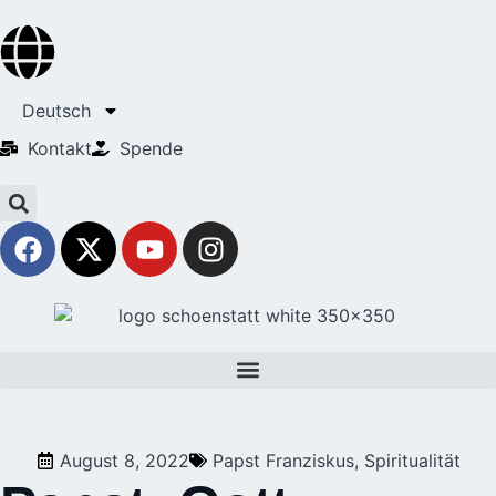
Deutsch
Kontakt
Spende
August 8, 2022
Papst Franziskus
,
Spiritualität