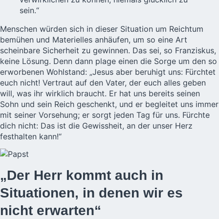
sein.“
Menschen würden sich in dieser Situation um Reichtum
bemühen und Materielles anhäufen, um so eine Art
scheinbare Sicherheit zu gewinnen. Das sei, so Franziskus,
keine Lösung. Denn dann plage einen die Sorge um den so
erworbenen Wohlstand: „Jesus aber beruhigt uns: Fürchtet
euch nicht! Vertraut auf den Vater, der euch alles geben
will, was ihr wirklich braucht. Er hat uns bereits seinen
Sohn und sein Reich geschenkt, und er begleitet uns immer
mit seiner Vorsehung; er sorgt jeden Tag für uns. Fürchte
dich nicht: Das ist die Gewissheit, an der unser Herz
festhalten kann!“
„Der Herr kommt auch in
Situationen, in denen wir es
nicht erwarten“