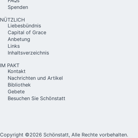
FAQs
Spenden
NÜTZLICH
Liebesbündnis
Capital of Grace
Anbetung
Links
Inhaltsverzeichnis
IM PAKT
Kontakt
Nachrichten und Artikel
Bibliothek
Gebete
Besuchen Sie Schönstatt
Copyright ©2026 Schönstatt, Alle Rechte vorbehalten.