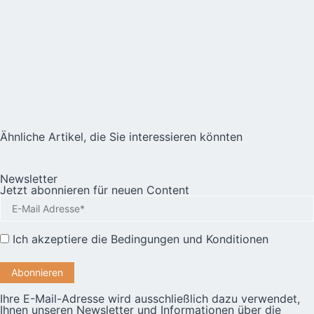
Ähnliche Artikel, die Sie interessieren könnten
Newsletter
Jetzt abonnieren für neuen Content
Ich akzeptiere die
Bedingungen und Konditionen
Ihre E-Mail-Adresse wird ausschließlich dazu verwendet,
Ihnen unseren Newsletter und Informationen über die