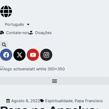
Português
Contate-nos
Doações
Agosto 8, 2022
Espiritualidade
,
Papa Francisco