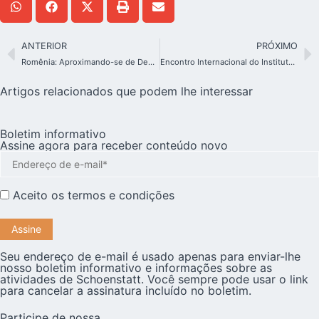
ANTERIOR
PRÓXIMO
Romênia: Aproximando-se de Deus nas férias
Encontro Internacional do Instituto Nossa Senhora de Schoenstatt
Artigos relacionados que podem lhe interessar
Boletim informativo
Assine agora para receber conteúdo novo
Aceito os
termos e condições
Seu endereço de e-mail é usado apenas para enviar-lhe
nosso boletim informativo e informações sobre as
atividades de Schoenstatt. Você sempre pode usar o link
para cancelar a assinatura incluído no boletim.
Participe de nossa