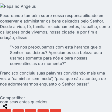
Recordando também sobre nossa responsabilidade em
conservar e administrar os bens deixados pelo Senhor.
Desde a vida, fé, família, relacionamentos, trabalho, como
os lugares onde vivemos, nossa cidade, e por fim a
criação, disse:
“Nós nos preocupamos com esta herança que o
Senhor nos deixou? Apreciamos sua beleza ou a
usamos somente para nós e para nossas
conveniências do momento?”
Francisco
concluiu suas palavras convidando mais uma
vez a “caminhar sem medo”, “para que não aconteça de
nos adormentarmos enquanto o Senhor passa”.
Compartilhar
com seus entes queridos