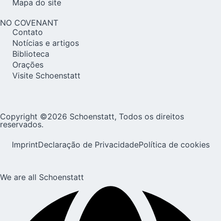
Mapa do site
NO COVENANT
Contato
Notícias e artigos
Biblioteca
Orações
Visite Schoenstatt
Copyright ©2026 Schoenstatt, Todos os direitos
reservados.
Imprint
Declaração de Privacidade
Política de cookies
We are all Schoenstatt