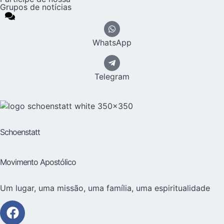
Grupos de notícias
WhatsApp
Telegram
Schoenstatt
Movimento Apostólico
Um lugar, uma missão, uma família, uma espiritualidade