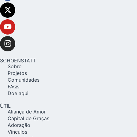
SCHOENSTATT
Sobre
Projetos
Comunidades
FAQs
Doe aqui
ÚTIL
Aliança de Amor
Capital de Graças
Adoração
Vínculos