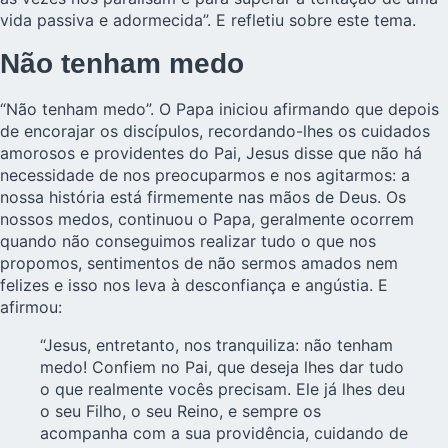
vida passiva e adormecida”. E refletiu sobre este tema.
Não tenham medo
“Não tenham medo”. O Papa iniciou afirmando que depois
de encorajar os discípulos, recordando-lhes os cuidados
amorosos e providentes do Pai, Jesus disse que não há
necessidade de nos preocuparmos e nos agitarmos: a
nossa história está firmemente nas mãos de Deus. Os
nossos medos, continuou o Papa, geralmente ocorrem
quando não conseguimos realizar tudo o que nos
propomos, sentimentos de não sermos amados nem
felizes e isso nos leva à desconfiança e angústia. E
afirmou:
“Jesus, entretanto, nos tranquiliza: não tenham
medo! Confiem no Pai, que deseja lhes dar tudo
o que realmente vocês precisam. Ele já lhes deu
o seu Filho, o seu Reino, e sempre os
acompanha com a sua providência, cuidando de