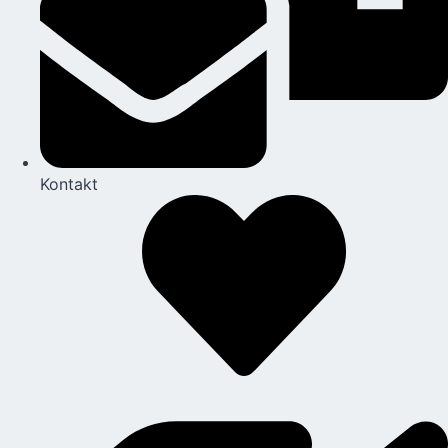
Kontakt