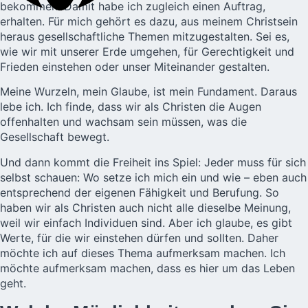
bekommen. Damit habe ich zugleich einen Auftrag,
erhalten. Für mich gehört es dazu, aus meinem Christsein
heraus gesellschaftliche Themen mitzugestalten. Sei es,
wie wir mit unserer Erde umgehen, für Gerechtigkeit und
Frieden einstehen oder unser Miteinander gestalten.
Meine Wurzeln, mein Glaube, ist mein Fundament. Daraus
lebe ich. Ich finde, dass wir als Christen die Augen
offenhalten und wachsam sein müssen, was die
Gesellschaft bewegt.
Und dann kommt die Freiheit ins Spiel: Jeder muss für sich
selbst schauen: Wo setze ich mich ein und wie – eben auch
entsprechend der eigenen Fähigkeit und Berufung. So
haben wir als Christen auch nicht alle dieselbe Meinung,
weil wir einfach Individuen sind. Aber ich glaube, es gibt
Werte, für die wir einstehen dürfen und sollten. Daher
möchte ich auf dieses Thema aufmerksam machen. Ich
möchte aufmerksam machen, dass es hier um das Leben
geht.