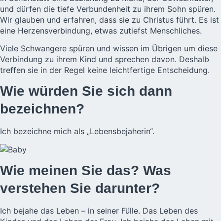
und dürfen die tiefe Verbundenheit zu ihrem Sohn spüren.
Wir glauben und erfahren, dass sie zu Christus führt. Es ist
eine Herzensverbindung, etwas zutiefst Menschliches.
Viele Schwangere spüren und wissen im Übrigen um diese
Verbindung zu ihrem Kind und sprechen davon. Deshalb
treffen sie in der Regel keine leichtfertige Entscheidung.
Wie würden Sie sich dann
bezeichnen?
Ich bezeichne mich als „Lebensbejaherin“.
Wie meinen Sie das? Was
verstehen Sie darunter?
Ich bejahe das Leben – in seiner Fülle. Das Leben des