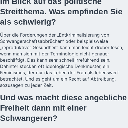
Im Blick auf das politische
Streitthema. Was empfinden Sie
als schwierig?
Über die Forderungen der „Entkriminalisierung von
Schwangerschaftsabbrüchen“ oder beispielsweise
„reproduktiver Gesundheit“ kann man leicht drüber lesen,
wenn man sich mit der Terminologie nicht genauer
beschäftigt. Das kann sehr schnell irreführend sein.
Dahinter stecken oft ideologische Denkmuster, ein
Feminismus, der nur das Leben der Frau als lebenswert
betrachtet. Und es geht um ein Recht auf Abtreibung,
sozusagen zu jeder Zeit.
Und was macht diese angebliche
Freiheit dann mit einer
Schwangeren?