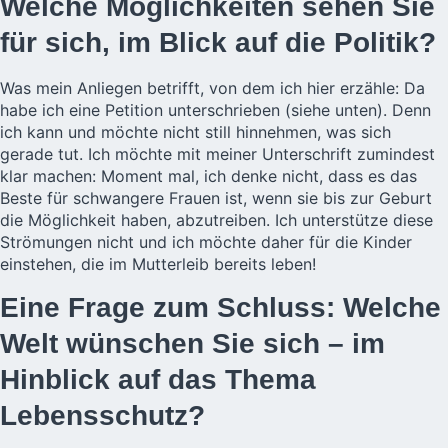
Welche Möglichkeiten sehen Sie
für sich, im Blick auf die Politik?
Was mein Anliegen betrifft, von dem ich hier erzähle: Da
habe ich eine Petition unterschrieben (siehe unten). Denn
ich kann und möchte nicht still hinnehmen, was sich
gerade tut. Ich möchte mit meiner Unterschrift zumindest
klar machen: Moment mal, ich denke nicht, dass es das
Beste für schwangere Frauen ist, wenn sie bis zur Geburt
die Möglichkeit haben, abzutreiben. Ich unterstütze diese
Strömungen nicht und ich möchte daher für die Kinder
einstehen, die im Mutterleib bereits leben!
Eine Frage zum Schluss: Welche
Welt wünschen Sie sich – im
Hinblick auf das Thema
Lebensschutz?