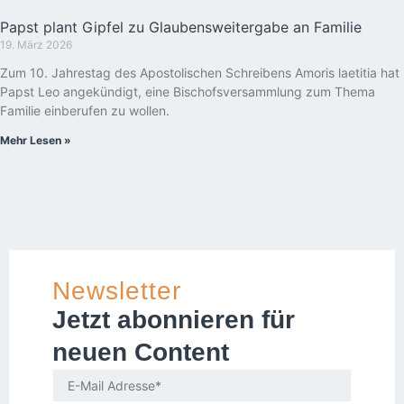
Papst plant Gipfel zu Glaubensweitergabe an Familie
19. März 2026
Zum 10. Jahrestag des Apostolischen Schreibens Amoris laetitia hat
Papst Leo angekündigt, eine Bischofsversammlung zum Thema
Familie einberufen zu wollen.
Mehr Lesen »
Newsletter
Jetzt abonnieren für
neuen Content