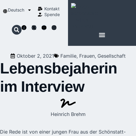
Kontakt
Deutsch
Spende
Oktober 2, 2021
Familie
,
Frauen
,
Gesellschaft
Lebensbejaherin
im Interview
Heinrich Brehm
Die Rede ist von einer jungen Frau aus der Schönstatt-