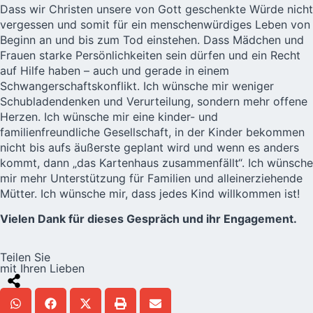
Dass wir Christen unsere von Gott geschenkte Würde nicht
vergessen und somit für ein menschenwürdiges Leben von
Beginn an und bis zum Tod einstehen. Dass Mädchen und
Frauen starke Persönlichkeiten sein dürfen und ein Recht
auf Hilfe haben – auch und gerade in einem
Schwangerschaftskonflikt. Ich wünsche mir weniger
Schubladendenken und Verurteilung, sondern mehr offene
Herzen. Ich wünsche mir eine kinder- und
familienfreundliche Gesellschaft, in der Kinder bekommen
nicht bis aufs äußerste geplant wird und wenn es anders
kommt, dann „das Kartenhaus zusammenfällt“. Ich wünsche
mir mehr Unterstützung für Familien und alleinerziehende
Mütter. Ich wünsche mir, dass jedes Kind willkommen ist!
Vielen Dank für dieses Gespräch und ihr Engagement.
Teilen Sie
mit Ihren Lieben