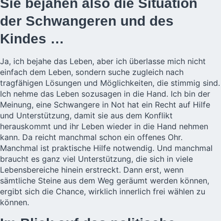
Sie bejahen also die Situation
der Schwangeren und des
Kindes …
Ja, ich bejahe das Leben, aber ich überlasse mich nicht
einfach dem Leben, sondern suche zugleich nach
tragfähigen Lösungen und Möglichkeiten, die stimmig sind.
Ich nehme das Leben sozusagen in die Hand. Ich bin der
Meinung, eine Schwangere in Not hat ein Recht auf Hilfe
und Unterstützung, damit sie aus dem Konflikt
herauskommt und ihr Leben wieder in die Hand nehmen
kann. Da reicht manchmal schon ein offenes Ohr.
Manchmal ist praktische Hilfe notwendig. Und manchmal
braucht es ganz viel Unterstützung, die sich in viele
Lebensbereiche hinein erstreckt. Dann erst, wenn
sämtliche Steine aus dem Weg geräumt werden können,
ergibt sich die Chance, wirklich innerlich frei wählen zu
können.