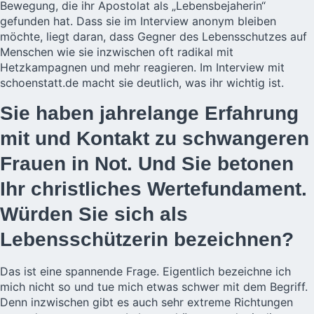
Bewegung, die ihr Apostolat als „Lebensbejaherin“
gefunden hat. Dass sie im Interview anonym bleiben
möchte, liegt daran, dass Gegner des Lebensschutzes auf
Menschen wie sie inzwischen oft radikal mit
Hetzkampagnen und mehr reagieren. Im Interview mit
schoenstatt.de macht sie deutlich, was ihr wichtig ist.
Sie haben jahrelange Erfahrung
mit und Kontakt zu schwangeren
Frauen in Not. Und Sie betonen
Ihr christliches Wertefundament.
Würden Sie sich als
Lebensschützerin bezeichnen?
Das ist eine spannende Frage. Eigentlich bezeichne ich
mich nicht so und tue mich etwas schwer mit dem Begriff.
Denn inzwischen gibt es auch sehr extreme Richtungen