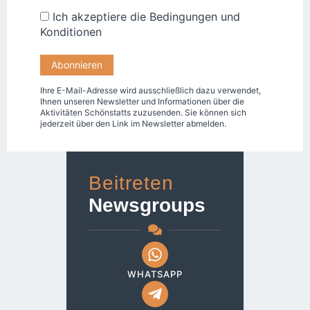
Ich akzeptiere die
Bedingungen und
Konditionen
Ihre E-Mail-Adresse wird ausschließlich dazu verwendet,
Ihnen unseren Newsletter und Informationen über die
Aktivitäten Schönstatts zuzusenden. Sie können sich
jederzeit über den Link im Newsletter abmelden.
Beitreten
Newsgroups
WHATSAPP