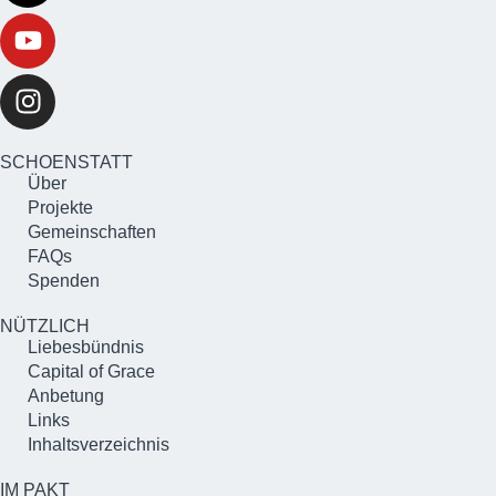
SCHOENSTATT
Über
Projekte
Gemeinschaften
FAQs
Spenden
NÜTZLICH
Liebesbündnis
Capital of Grace
Anbetung
Links
Inhaltsverzeichnis
IM PAKT