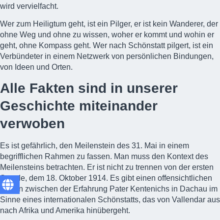
wird vervielfacht.
Wer zum Heiligtum geht, ist ein Pilger, er ist kein Wanderer, der
ohne Weg und ohne zu wissen, woher er kommt und wohin er
geht, ohne Kompass geht. Wer nach Schönstatt pilgert, ist ein
Verbündeter in einem Netzwerk von persönlichen Bindungen,
von Ideen und Orten.
Alle Fakten sind in unserer
Geschichte miteinander
verwoben
Es ist gefährlich, den Meilenstein des 31. Mai in einem
begrifflichen Rahmen zu fassen. Man muss den Kontext des
Meilensteins betrachten. Er ist nicht zu trennen von der ersten
Stunde, dem 18. Oktober 1914. Es gibt einen offensichtlichen
Bogen zwischen der Erfahrung Pater Kentenichs in Dachau im
Sinne eines internationalen Schönstatts, das von Vallendar aus
nach Afrika und Amerika hinübergeht.