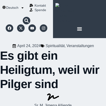
Kontakt
Deutsch
Spende
April 24, 2024
Spiritualität
,
Veranstaltungen
Es gibt ein
Heiligtum, weil wir
Pilger sind
Sr. M. Jimena Alliende