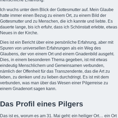
Ich wuchs unter dem Blick der Gottesmutter auf. Mein Glaube
hatte immer einen Bezug zu einem Ort, zu einem Bild der
Gottesmutter und zu Menschen, die ich kannte und liebte. Es
dauerte lange, bis ich erfuhr, dass ich Schönstatt erlebte, etwas
Neues in der Kirche.
Dies ist ein Bericht über eine persönliche Erfahrung, aber mit
Spuren von universellen Erfahrungen als ein Weg des
Glaubens, der von einem Ort und einem Gnadenbild ausgeht.
Dies, in einem besonderen Thema gegeben, ist mit etwas
eindeutig Menschlichem und Gemeinsamen verbunden,
nämlich der Offenheit für das Transzendente, das die Art zu
leben, zu denken und zu lieben durchdringt. Es ist mit dem
verbunden, was man über das Wesen einer Pilgerreise zu
einem Gnadenort sagen kann.
Das Profil eines Pilgers
Das ist es, worum es am
31. Mai
geht: ein heiliger Ort… ein Ort