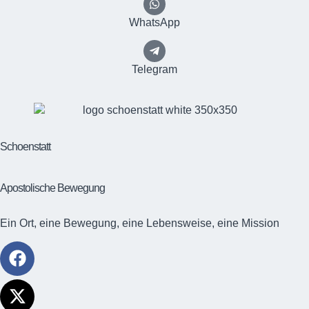
WhatsApp
Telegram
Schoenstatt
Apostolische Bewegung
Ein Ort, eine Bewegung, eine Lebensweise, eine Mission