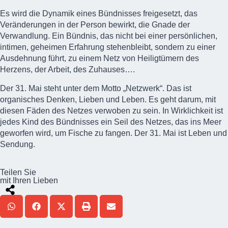
Es wird die Dynamik eines Bündnisses freigesetzt, das
Veränderungen in der Person bewirkt, die Gnade der
Verwandlung. Ein Bündnis, das nicht bei einer persönlichen,
intimen, geheimen Erfahrung stehenbleibt, sondern zu einer
Ausdehnung führt, zu einem Netz von Heiligtümern des
Herzens, der Arbeit, des Zuhauses….
Der 31. Mai steht unter dem Motto „Netzwerk“. Das ist
organisches Denken, Lieben und Leben. Es geht darum, mit
diesen Fäden des Netzes verwoben zu sein. In Wirklichkeit ist
jedes Kind des Bündnisses ein Seil des Netzes, das ins Meer
geworfen wird, um Fische zu fangen. Der 31. Mai ist Leben und
Sendung.
Teilen Sie
mit Ihren Lieben