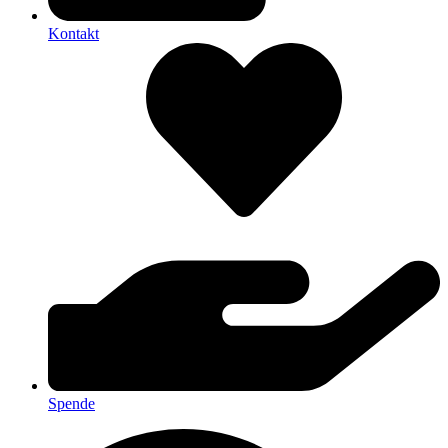
Kontakt
Spende