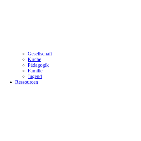
Gesellschaft
Kirche
Pädagogik
Familie
Jugend
Ressourcen