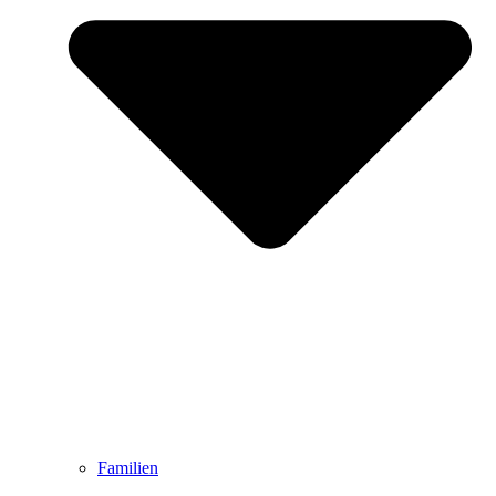
Familien