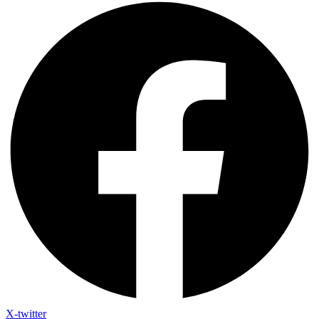
X-twitter