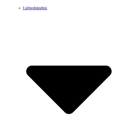
Liebesbündnis