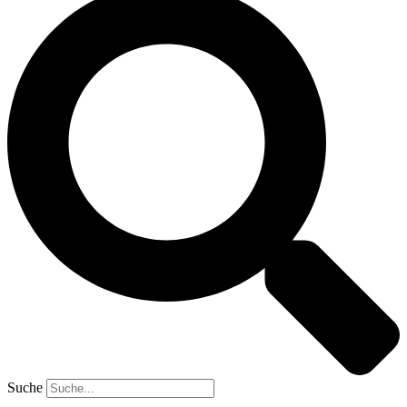
Suche