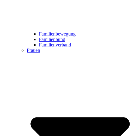
Familienbewegung
Familienbund
Familienverband
Frauen