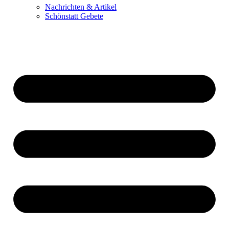
Nachrichten & Artikel
Schönstatt Gebete