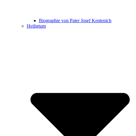
Biographie von Pater Josef Kentenich
Heiligtum