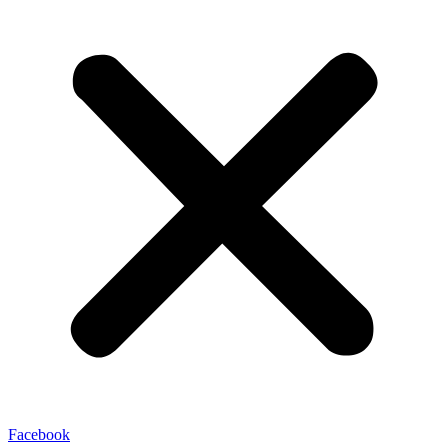
Facebook