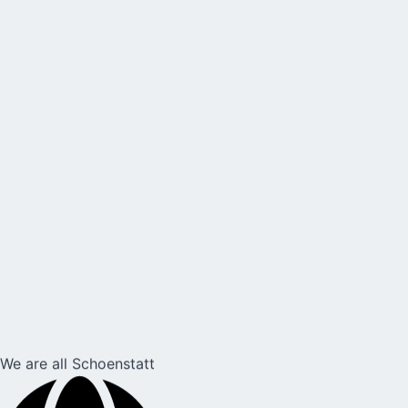
We are all Schoenstatt