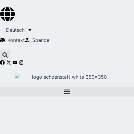
Deutsch
Kontakt
Spende