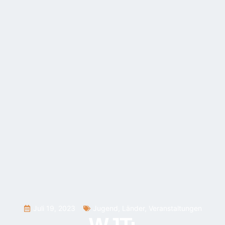
Juli 19, 2023
Jugend
,
Länder
,
Veranstaltungen