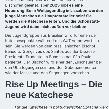
Bischöfen geleitet, aber
2023 gibt es eine
Neuerung. Beim Weltjugendtag in Lissabon werden
junge Menschen die Hauptdarsteller sein! Sie
werden die Katechese leiten. Und die Schönstatt-
Jugend wird dabei nicht außen vor bleiben.
Die Jugendgruppe aus Brasilien wird für einen der
Katechesepunkte während des WJT verantwortlich
sein. Sie werden von dem brasilianischen Bischof
Benedito Gonçalves dos Santos aus der Diözese
Presidente Prudente im Bundesstaat São Paulo
begleitet. Der Bischof wird einer der „Zuschauer“ bei
den Überlegungen sein und den Gebetsmomenten
wie der Messe und den Segnungen vorstehen.
Rise Up Meetings – Die
neue Katechese
Für die Katechese in portugiesischer Sprache wer