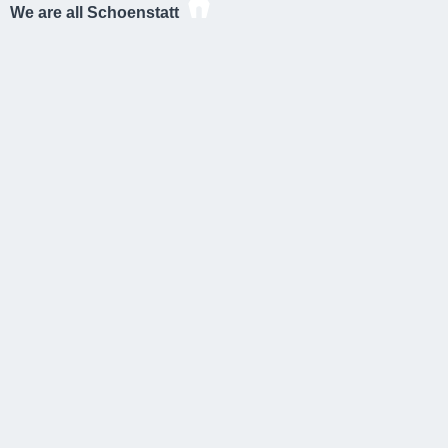
We are all Schoenstatt