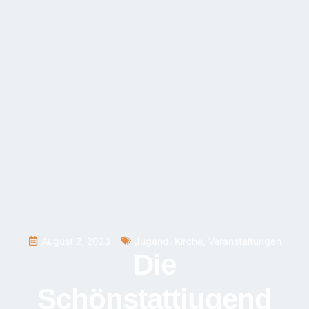
August 2, 2023
Jugend
,
Kirche
,
Veranstaltungen
Die
Schönstattjugend