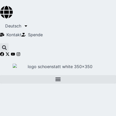
Deutsch
Kontakt
Spende