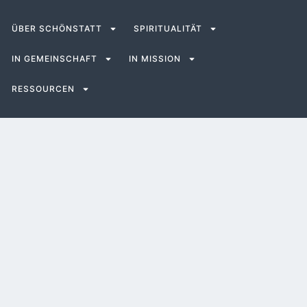
ÜBER SCHÖNSTATT
SPIRITUALITÄT
IN GEMEINSCHAFT
IN MISSION
RESSOURCEN