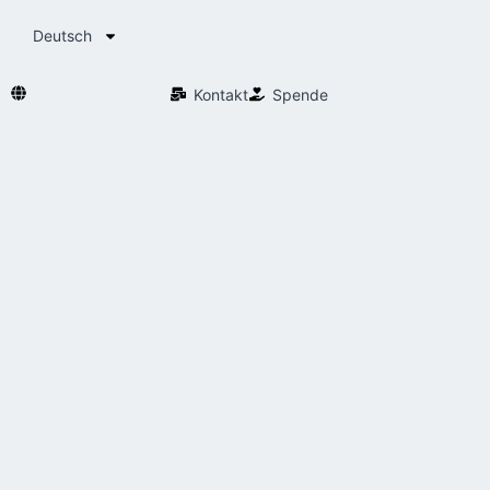
Deutsch
Kontakt
Spende