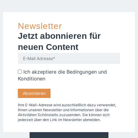
Newsletter
Jetzt abonnieren für
neuen Content
Ich akzeptiere die
Bedingungen und
Konditionen
Ihre E-Mail-Adresse wird ausschließlich dazu verwendet,
Ihnen unseren Newsletter und Informationen über die
Aktivitäten Schönstatts zuzusenden. Sie können sich
jederzeit über den Link im Newsletter abmelden.