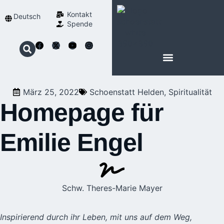
Kontakt
Deutsch
Spende
März 25, 2022
Schoenstatt Helden
,
Spiritualität
Homepage für
Emilie Engel
Schw. Theres-Marie Mayer
Inspirierend durch ihr Leben, mit uns auf dem Weg,