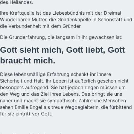
des Heilandes.
Ihre Kraftquelle ist das Liebesbündnis mit der Dreimal
Wunderbaren Mutter, die Gnadenkapelle in Schönstatt und
die Verbundenheit mit dem Gründer.
Die Grunderfahrung, die langsam in ihr gewachsen ist:
Gott sieht mich, Gott liebt, Gott
braucht mich.
Diese lebensmäßige Erfahrung schenkt ihr innere
Sicherheit und Halt. Ihr Leben ist äußerlich gesehen nicht
besonders aufregend. Sie hat jedoch ringen müssen um
den Weg und das Ziel ihres Lebens. Das bringt sie uns
näher und macht sie sympathisch. Zahlreiche Menschen
sehen Emilie Engel als treue Wegbegleiterin, die fürbittend
für sie eintritt vor Gott.