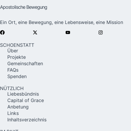
Apostolische Bewegung
Ein Ort, eine Bewegung, eine Lebensweise, eine Mission
SCHOENSTATT
Über
Projekte
Gemeinschaften
FAQs
Spenden
NÜTZLICH
Liebesbündnis
Capital of Grace
Anbetung
Links
Inhaltsverzeichnis