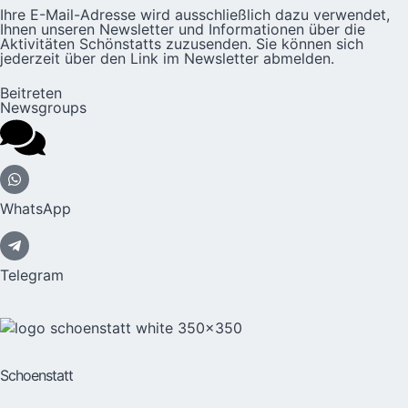
Ihre E-Mail-Adresse wird ausschließlich dazu verwendet,
Ihnen unseren Newsletter und Informationen über die
Aktivitäten Schönstatts zuzusenden. Sie können sich
jederzeit über den Link im Newsletter abmelden.
Beitreten
Newsgroups
WhatsApp
Telegram
Schoenstatt