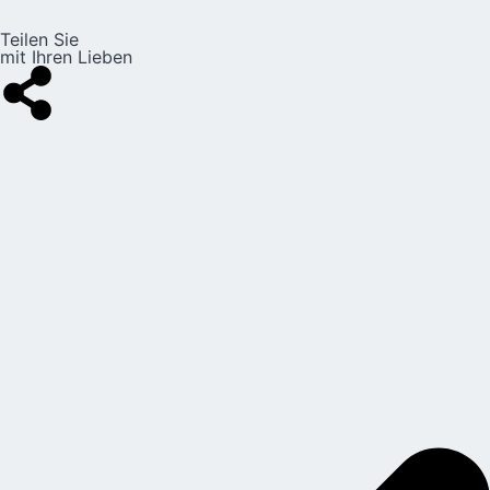
Teilen Sie
mit Ihren Lieben