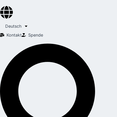
Deutsch
Kontakt
Spende