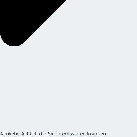
Ähnliche Artikel, die Sie interessieren könnten