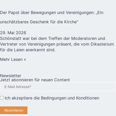
Der Papst über Bewegungen und Vereinigungen: „Ein
unschätzbares Geschenk für die Kirche“
29. Mai 2026
Schönstatt war bei dem Treffen der Moderatoren und
Vertreter von Vereinigungen präsent, die vom Dikasterium
für die Laien anerkannt sind.
Mehr Lesen »
Newsletter
Jetzt abonnieren für neuen Content
Ich akzeptiere die
Bedingungen und Konditionen