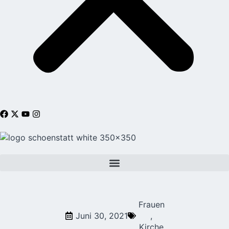
Frauen
Juni 30, 2021
,
Kirche