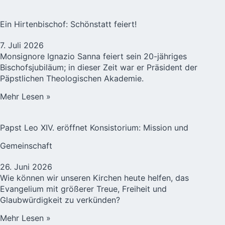
Ein Hirtenbischof: Schönstatt feiert!
7. Juli 2026
Monsignore Ignazio Sanna feiert sein 20-jähriges
Bischofsjubiläum; in dieser Zeit war er Präsident der
Päpstlichen Theologischen Akademie.
Mehr Lesen »
Papst Leo XIV. eröffnet Konsistorium: Mission und
Gemeinschaft
26. Juni 2026
Wie können wir unseren Kirchen heute helfen, das
Evangelium mit größerer Treue, Freiheit und
Glaubwürdigkeit zu verkünden?
Mehr Lesen »