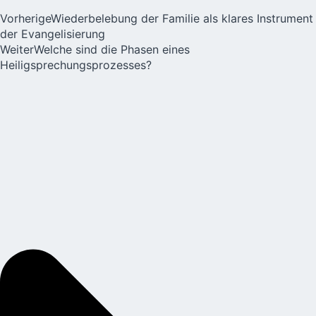
Vorherige
Wiederbelebung der Familie als klares Instrument
der Evangelisierung
Weiter
Welche sind die Phasen eines
Heiligsprechungsprozesses?