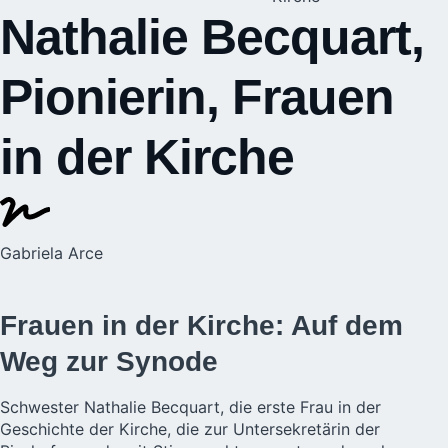
Nathalie Becquart,
Pionierin, Frauen
in der Kirche
Gabriela Arce
Frauen in der Kirche: Auf dem
Weg zur Synode
Schwester Nathalie Becquart, die erste Frau in der
Geschichte der Kirche, die zur Untersekretärin der