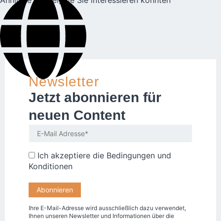
Ähnliche Artikel, die Sie interessieren könnten
Newsletter
Jetzt abonnieren für
neuen Content
Ich akzeptiere die
Bedingungen und
Konditionen
Ihre E-Mail-Adresse wird ausschließlich dazu verwendet,
Ihnen unseren Newsletter und Informationen über die