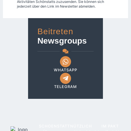
Aktivitäten Schönstatts zuzusenden. Sie können sich
jederzeit über den Link im Newsletter abmelden.
Beitreten
Newsgroups
WHATSAPP
TELEGRAM
SCHOENSTATT
NÜTZLICH
IM PAKT