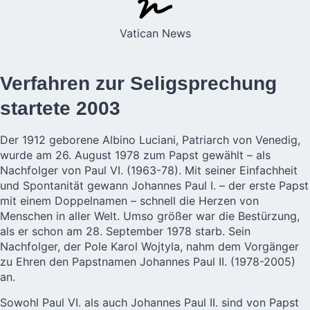
Vatican News
Verfahren zur Seligsprechung
startete 2003
Der 1912 geborene
Albino Luciani,
Patriarch von Venedig,
wurde am 26. August 1978 zum Papst gewählt – als
Nachfolger von Paul VI. (1963-78). Mit seiner Einfachheit
und Spontanität gewann Johannes Paul I. – der erste Papst
mit einem Doppelnamen – schnell die Herzen von
Menschen in aller Welt. Umso größer war die Bestürzung,
als er schon am 28. September 1978 starb. Sein
Nachfolger, der Pole Karol Wojtyla, nahm dem Vorgänger
zu Ehren den Papstnamen Johannes Paul II. (1978-2005)
an.
Sowohl Paul VI. als auch Johannes Paul II. sind von
Papst