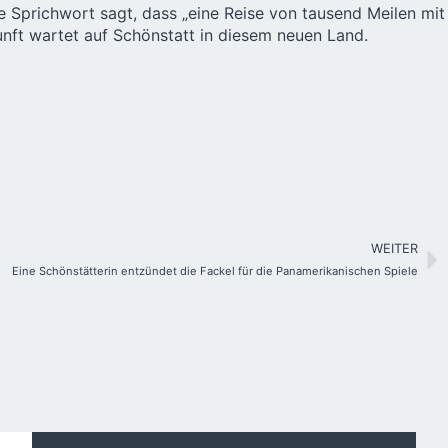
e Sprichwort sagt, dass „eine Reise von tausend Meilen mit
kunft wartet auf Schönstatt in diesem neuen Land.
WEITER
Eine Schönstätterin entzündet die Fackel für die Panamerikanischen Spiele