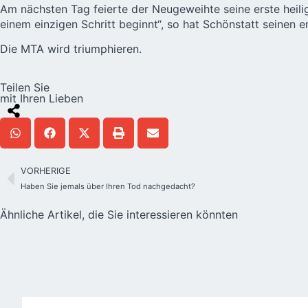
Am nächsten Tag feierte der Neugeweihte seine erste heili
einem einzigen Schritt beginnt“, so hat Schönstatt seinen 
Die MTA wird triumphieren.
Teilen Sie
mit Ihren Lieben
VORHERIGE
Haben Sie jemals über Ihren Tod nachgedacht?
Ähnliche Artikel, die Sie interessieren könnten