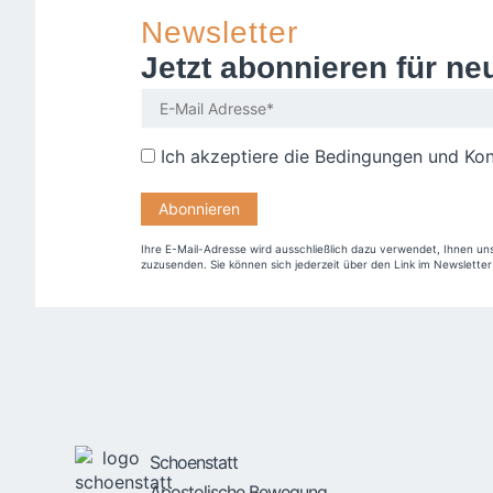
Newsletter
Jetzt abonnieren für ne
Ich akzeptiere die
Bedingungen und Kon
Ihre E-Mail-Adresse wird ausschließlich dazu verwendet, Ihnen un
zuzusenden. Sie können sich jederzeit über den Link im Newslette
Schoenstatt
Apostolische Bewegung