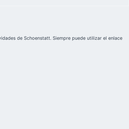
vidades de Schoenstatt. Siempre puede utilizar el enlace