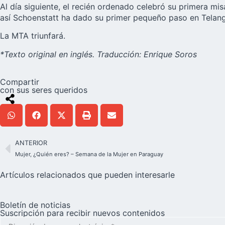
Al día siguiente, el recién ordenado celebró su primera mi
así Schoenstatt ha dado su primer pequeño paso en Telanga
La MTA triunfará.
*Texto original en inglés. Traducción: Enrique Soros
Compartir
con sus seres queridos
ANTERIOR
Mujer, ¿Quién eres? – Semana de la Mujer en Paraguay
Artículos relacionados que pueden interesarle
Boletín de noticias
Suscripción para recibir nuevos contenidos