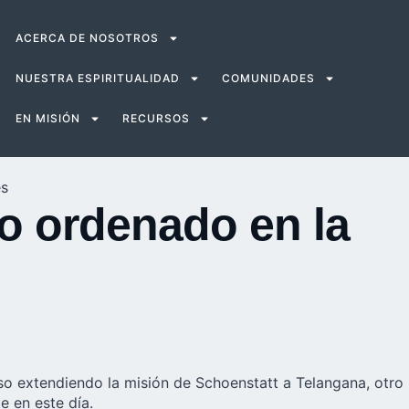
ACERCA DE NOSOTROS
NUESTRA ESPIRITUALIDAD
COMUNIDADES
EN MISIÓN
RECURSOS
es
no ordenado en la
paso extendiendo la misión de Schoenstatt a Telangana, otro
e en este día.