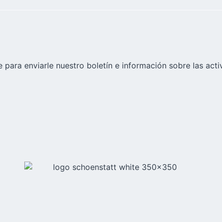
 para enviarle nuestro boletín e información sobre las acti