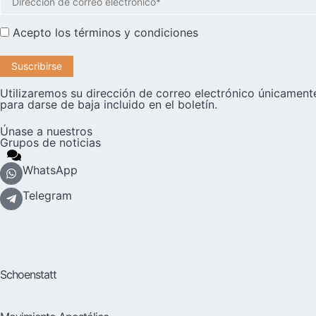
Acepto los
términos y condiciones
Utilizaremos su dirección de correo electrónico únicamente
para darse de baja incluido en el boletín.
Únase a nuestros
Grupos de noticias
WhatsApp
Telegram
Schoenstatt