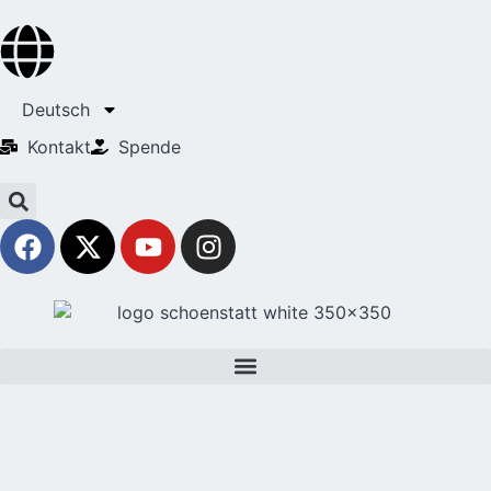
Deutsch
Kontakt
Spende