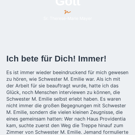
Gott
Sr. Therese-Marie Mayer
Ich bete für Dich! Immer!
Es ist immer wieder beeindruckend für mich gewesen
zu hören, wie Schwester M. Emilie war. Als ich mit
der Arbeit für sie beauftragt wurde, hatte ich das
Glück, noch Menschen interviewen zu können, die
Schwester M. Emilie selbst erlebt haben. Es waren
nicht immer die großen Begegnungen mit Schwester
M. Emilie, sondern die vielen kleinen Zeugnisse, die
eines gemeinsam hatten: Wer nach Haus Providentia
kam, suchte zuerst den Weg die Treppe hinauf zum
Zimmer von Schwester M. Emilie. Jemand formulierte