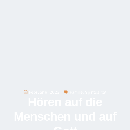
Februar 6, 2023
Familie
,
Spiritualität
Hören auf die
Menschen und auf