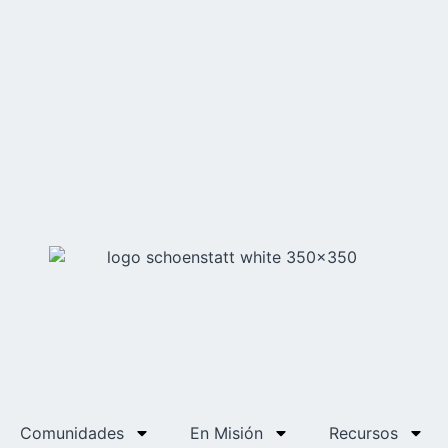
Comunidades
En Misión
Recursos