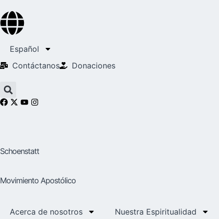
Español
Contáctanos
Donaciones
Schoenstatt
Movimiento Apostólico
Acerca de nosotros
Nuestra Espiritualidad