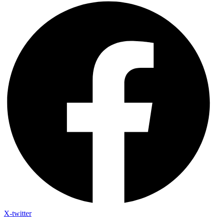
X-twitter