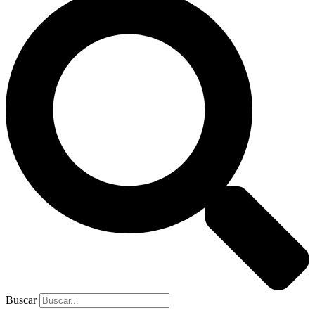
Buscar