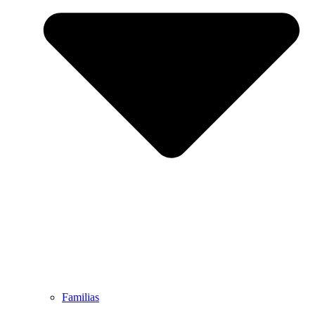
Familias