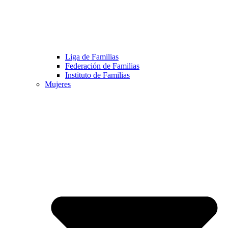
Liga de Familias
Federación de Familias
Instituto de Familias
Mujeres