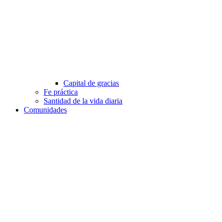
Capital de gracias
Fe práctica
Santidad de la vida diaria
Comunidades