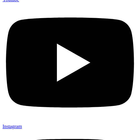
Instagram