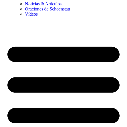
Noticias & Artículos
Oraciones de Schoenstatt
Vídeos