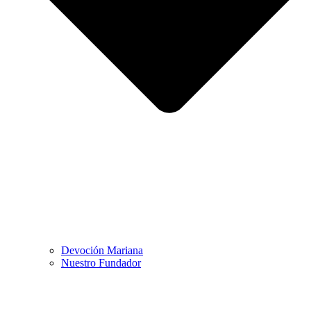
Devoción Mariana
Nuestro Fundador