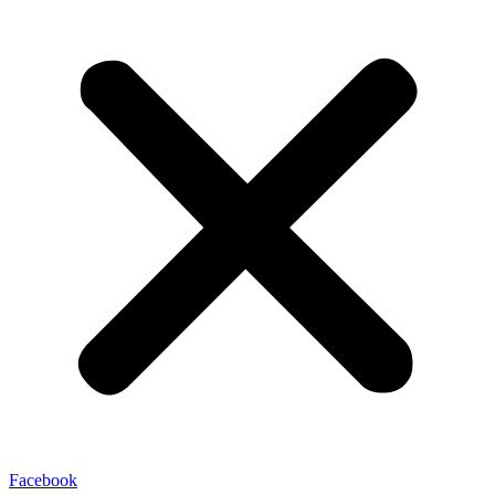
Facebook