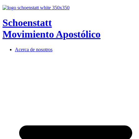
Schoenstatt
Movimiento Apostólico
Acerca de nosotros