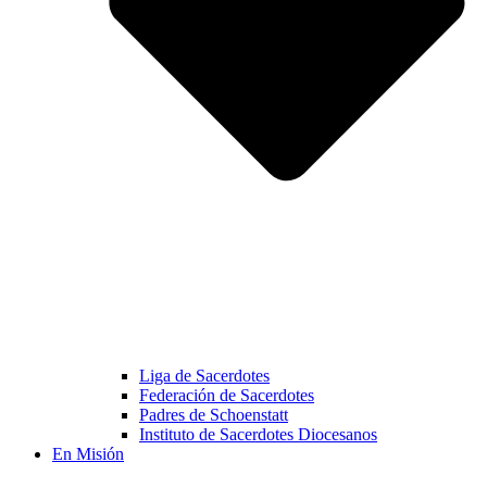
Liga de Sacerdotes
Federación de Sacerdotes
Padres de Schoenstatt
Instituto de Sacerdotes Diocesanos
En Misión