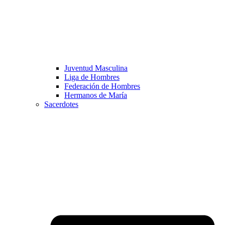
Juventud Masculina
Liga de Hombres
Federación de Hombres
Hermanos de María
Sacerdotes