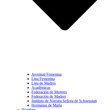
Juventud Femenina
Liga Femenina
Liga de Madres
Académicas
Federación de Mujeres
Federación de Madres
Instituto de Nuestra Señora de Schoenstatt
Hermanas de María
Hombres