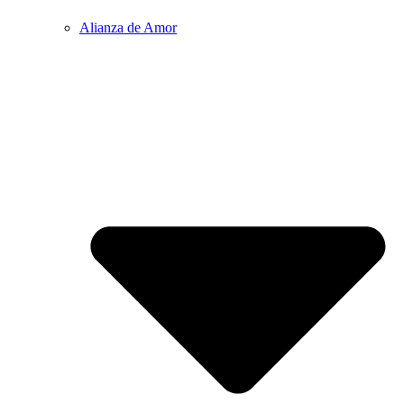
Alianza de Amor