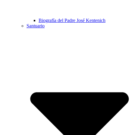
Biografía del Padre José Kentenich
Santuario