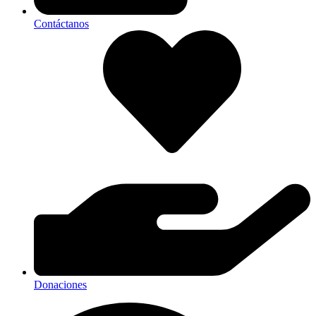
Contáctanos
Donaciones