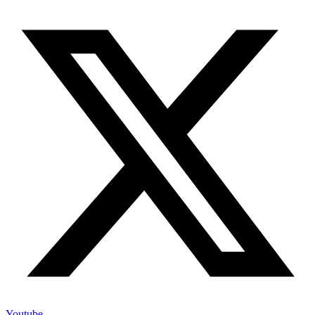
Youtube