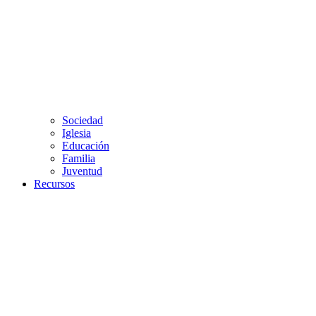
Sociedad
Iglesia
Educación
Familia
Juventud
Recursos