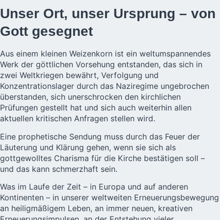
Unser Ort, unser Ursprung – von
Gott gesegnet
Aus einem kleinen Weizenkorn ist ein weltumspannendes
Werk der göttlichen Vorsehung entstanden, das sich in
zwei Weltkriegen bewährt, Verfolgung und
Konzentrationslager durch das Naziregime ungebrochen
überstanden, sich unerschrocken den kirchlichen
Prüfungen gestellt hat und sich auch weiterhin allen
aktuellen kritischen Anfragen stellen wird.
Eine prophetische Sendung muss durch das Feuer der
Läuterung und Klärung gehen, wenn sie sich als
gottgewolltes Charisma für die Kirche bestätigen soll –
und das kann schmerzhaft sein.
Was im Laufe der Zeit – in Europa und auf anderen
Kontinenten – in unserer weltweiten Erneuerungsbewegung
an heiligmäßigem Leben, an immer neuen, kreativen
Erneuerungsimpulsen, an der Entstehung vieler