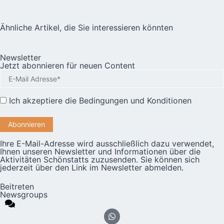
Ähnliche Artikel, die Sie interessieren könnten
Newsletter
Jetzt abonnieren für neuen Content
Ich akzeptiere die
Bedingungen und Konditionen
Ihre E-Mail-Adresse wird ausschließlich dazu verwendet,
Ihnen unseren Newsletter und Informationen über die
Aktivitäten Schönstatts zuzusenden. Sie können sich
jederzeit über den Link im Newsletter abmelden.
Beitreten
Newsgroups