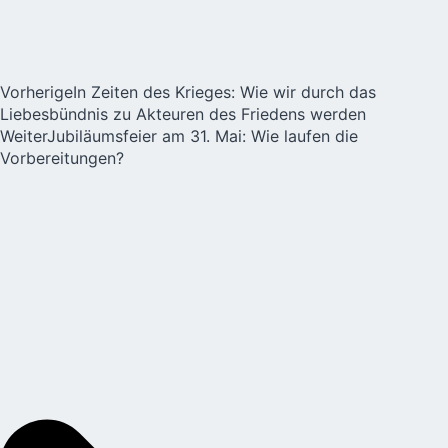
Vorherige
In Zeiten des Krieges: Wie wir durch das
Liebesbündnis zu Akteuren des Friedens werden
Weiter
Jubiläumsfeier am 31. Mai: Wie laufen die
Vorbereitungen?