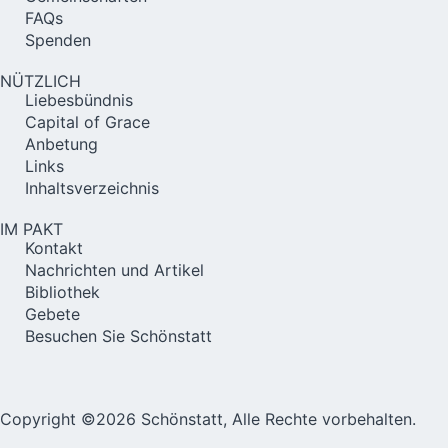
FAQs
Spenden
NÜTZLICH
Liebesbündnis
Capital of Grace
Anbetung
Links
Inhaltsverzeichnis
IM PAKT
Kontakt
Nachrichten und Artikel
Bibliothek
Gebete
Besuchen Sie Schönstatt
Copyright ©2026 Schönstatt, Alle Rechte vorbehalten.