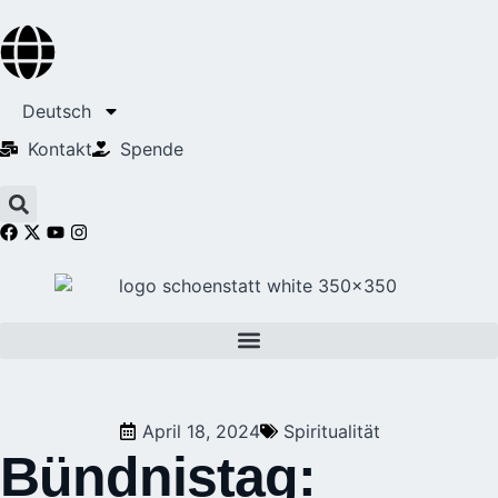
Deutsch
Kontakt
Spende
April 18, 2024
Spiritualität
Bündnistag: