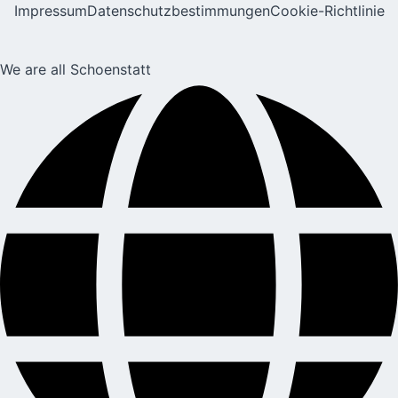
Impressum
Datenschutzbestimmungen
Cookie-Richtlinie
We are all Schoenstatt