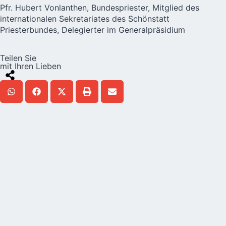
Pfr. Hubert Vonlanthen, Bundespriester, Mitglied des
internationalen Sekretariates des
Schönstatt
Priesterbundes
, Delegierter im Generalpräsidium
Teilen Sie
mit Ihren Lieben