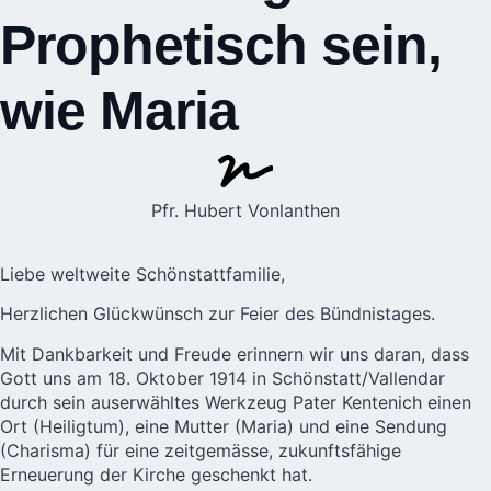
Prophetisch sein,
wie Maria
Pfr. Hubert Vonlanthen
Liebe weltweite Schönstattfamilie,
Herzlichen Glückwünsch zur Feier des
Bündnistages
.
Mit Dankbarkeit und Freude erinnern wir uns daran, dass
Gott uns am 18. Oktober 1914 in Schönstatt/Vallendar
durch sein auserwähltes Werkzeug Pater Kentenich einen
Ort (Heiligtum), eine Mutter (Maria) und eine Sendung
(Charisma) für eine zeitgemässe, zukunftsfähige
Erneuerung der Kirche geschenkt hat.