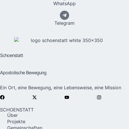
WhatsApp
Telegram
Schoenstatt
Apostolische Bewegung
Ein Ort, eine Bewegung, eine Lebensweise, eine Mission
SCHOENSTATT
Über
Projekte
Gemeinschaften