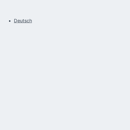
Deutsch