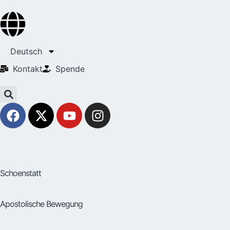
Deutsch
Kontakt
Spende
Schoenstatt
Apostolische Bewegung