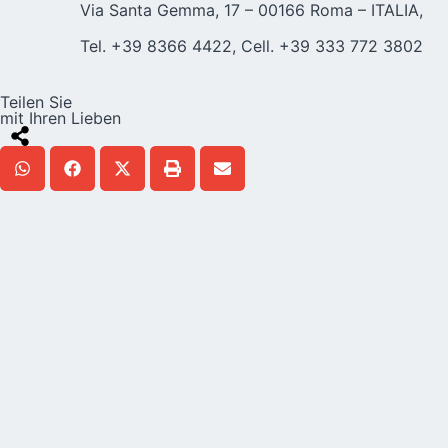
Via Santa Gemma, 17 – 00166 Roma – ITALIA,
Tel. +39 8366 4422, Cell. +39 333 772 3802
Teilen Sie
mit Ihren Lieben