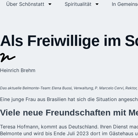
Über Schönstatt
Spiritualität
In Gemeins
Als Freiwillige im
Heinrich Brehm
Das aktuelle Belmonte-Team: Elena Buosi, Verwaltung, P. Marcelo Cervi, Rektor
Eine junge Frau aus Brasilien hat sich die Situation anges
Viele neue Freundschaften mit M
Teresa Hofmann, kommt aus Deutschland. Ihren Dienst mach
Belmonte und wird bis Ende Juli 2023 dort im Gästehaus un