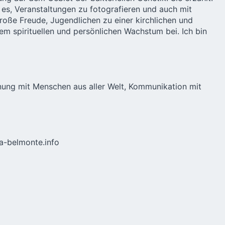
 es, Veranstaltungen zu fotografieren und auch mit
roße Freude, Jugendlichen zu einer kirchlichen und
nem spirituellen und persönlichen Wachstum bei. Ich bin
ung mit Menschen aus aller Welt, Kommunikation mit
-belmonte.info