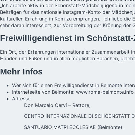
„Ich arbeite aktiv in der Schönstatt-Mädchenjugend in mei
Beiträgen für das nationale Instagram-Konto der Mädchenju
kulturellen Erfahrung in Rom zu empfangen. „Ich liebe die 
sehr daran interessiert, zur Vorbereitung der Krönung der
Freiwilligendienst im Schönstat
Ein Ort, der Erfahrungen internationaler Zusammenarbeit
Händen und Füßen und in allen möglichen Sprachen, gelebt
Mehr Infos
Wer sich für einen Freiwilligendienst in Belmonte int
Internetseite von Belmonte:
www.roma-belmonte.info
Adresse:
Don Marcelo Cervi – Rettore,
CENTRO INTERNAZIONALE DI SCHOENSTATT D
SANTUARIO MATRI ECCLESIAE (Belmonte),