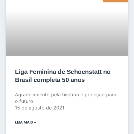
Liga Feminina de Schoenstatt no
Brasil completa 50 anos
Agradecimento pela história e projeção para
o futuro
15 de agosto de 2021
LEIA MAIS »