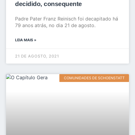
decidido, consequente
Padre Pater Franz Reinisch foi decapitado há
79 anos atrás, no dia 21 de agosto.
LEIA MAIS »
21 DE AGOSTO, 2021
COMUNIDADES DE SCHOENSTATT