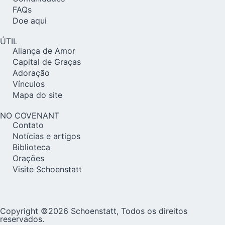
FAQs
Doe aqui
ÚTIL
Aliança de Amor
Capital de Graças
Adoração
Vínculos
Mapa do site
NO COVENANT
Contato
Notícias e artigos
Biblioteca
Orações
Visite Schoenstatt
Copyright ©2026 Schoenstatt, Todos os direitos
reservados.