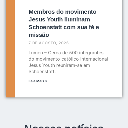
Membros do movimento
Jesus Youth iluminam
Schoenstatt com sua fé e
missão
7 DE AGOSTO, 2026
Lumen – Cerca de 500 integrantes
do movimento católico internacional
Jesus Youth reuniram-se em
Schoenstatt.
Leia Mais »