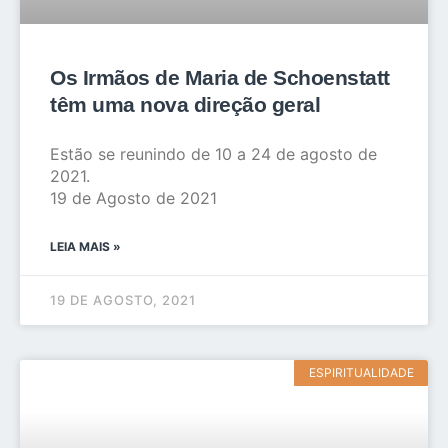
Os Irmãos de Maria de Schoenstatt
têm uma nova direção geral
Estão se reunindo de 10 a 24 de agosto de
2021.
19 de Agosto de 2021
LEIA MAIS »
19 DE AGOSTO, 2021
ESPIRITUALIDADE