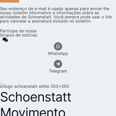
Seu endereço de e-mail é usado apenas para enviar-lhe
nosso boletim informativo e informações sobre as
atividades de Schoenstatt. Você sempre pode usar o link
para cancelar a assinatura incluído no boletim.
Participe de nossa
Grupos de notícias
WhatsApp
Telegram
Schoenstatt
Movimento