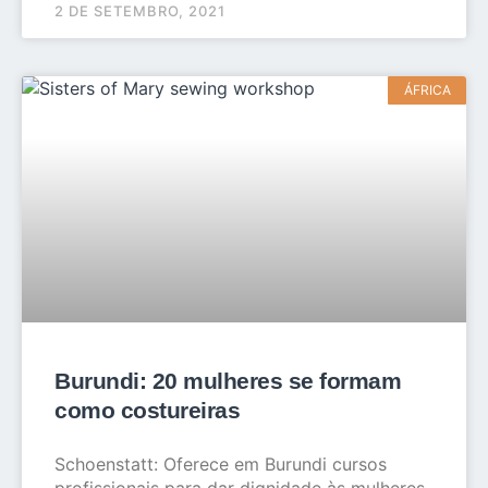
2 DE SETEMBRO, 2021
ÁFRICA
Burundi: 20 mulheres se formam
como costureiras
Schoenstatt: Oferece em Burundi cursos