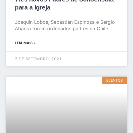
para a Igreja
Joaquín Lobos, Sebastián Espinoza e Sergio
Abarca foram ordenados padres no Chile.
LEIA MAIS »
7 DE SETEMBRO, 2021
EVENTOS