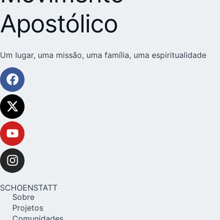
Apostólico
Um lugar, uma missão, uma família, uma espiritualidade
SCHOENSTATT
Sobre
Projetos
Comunidades