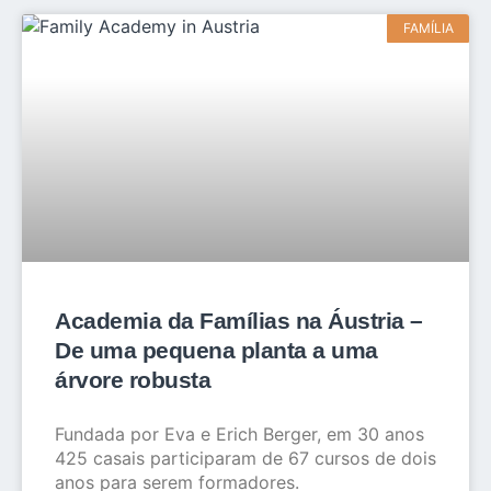
FAMÍLIA
Academia da Famílias na Áustria –
De uma pequena planta a uma
árvore robusta
Fundada por Eva e Erich Berger, em 30 anos
425 casais participaram de 67 cursos de dois
anos para serem formadores.