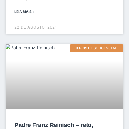
LEIA MAIS »
22 DE AGOSTO, 2021
HERÓIS DE SCHOENSTATT
Padre Franz Reinisch – reto,