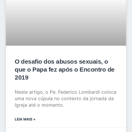
O desafio dos abusos sexuais, o
que o Papa fez após o Encontro de
2019
Neste artigo, o Pe. Federico Lombardi coloca
uma nova cúpula no contexto da jornada da
Igreja até o momento.
LEIA MAIS »