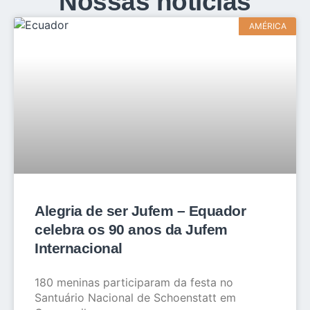
Nossas notícias
AMÉRICA
Alegria de ser Jufem – Equador
celebra os 90 anos da Jufem
Internacional
180 meninas participaram da festa no
Santuário Nacional de Schoenstatt em