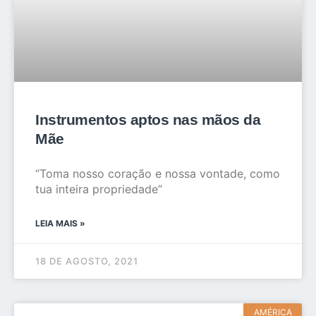
Instrumentos aptos nas mãos da
Mãe
“Toma nosso coração e nossa vontade, como
tua inteira propriedade”
LEIA MAIS »
18 DE AGOSTO, 2021
AMÉRICA