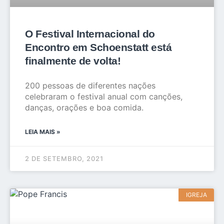
O Festival Internacional do
Encontro em Schoenstatt está
finalmente de volta!
200 pessoas de diferentes nações
celebraram o festival anual com canções,
danças, orações e boa comida.
LEIA MAIS »
2 DE SETEMBRO, 2021
IGREJA