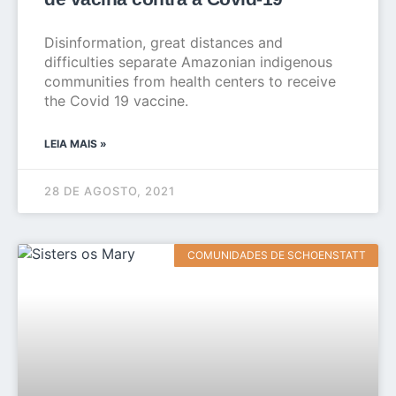
Disinformation, great distances and
difficulties separate Amazonian indigenous
communities from health centers to receive
the Covid 19 vaccine.
LEIA MAIS »
28 DE AGOSTO, 2021
COMUNIDADES DE SCHOENSTATT