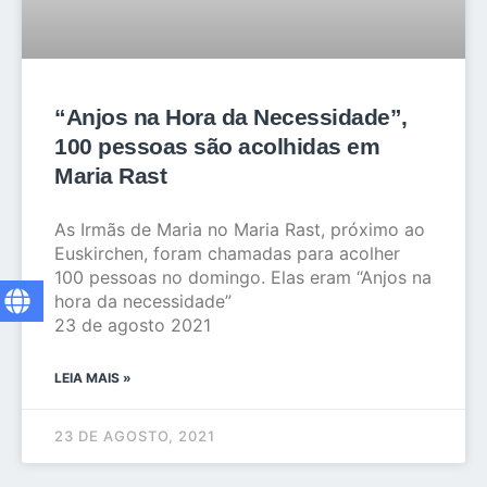
“Anjos na Hora da Necessidade”,
100 pessoas são acolhidas em
Maria Rast
As Irmãs de Maria no Maria Rast, próximo ao
Euskirchen, foram chamadas para acolher
100 pessoas no domingo. Elas eram “Anjos na
hora da necessidade”
23 de agosto 2021
LEIA MAIS »
23 DE AGOSTO, 2021