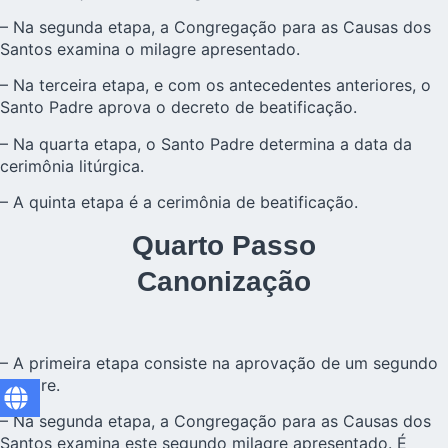
– Na segunda etapa, a Congregação para as Causas dos
Santos examina o milagre apresentado.
– Na terceira etapa, e com os antecedentes anteriores, o
Santo Padre aprova o decreto de beatificação.
– Na quarta etapa, o Santo Padre determina a data da
cerimônia litúrgica.
– A quinta etapa é a cerimônia de beatificação.
Quarto Passo
Canonização
– A primeira etapa consiste na aprovação de um segundo
milagre.
– Na segunda etapa, a Congregação para as Causas dos
Santos examina este segundo milagre apresentado. É