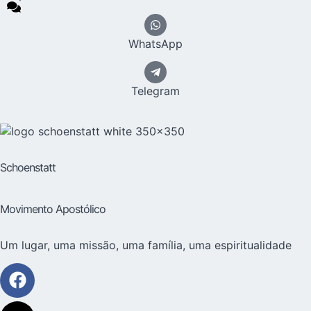
WhatsApp
Telegram
Schoenstatt
Movimento Apostólico
Um lugar, uma missão, uma família, uma espiritualidade