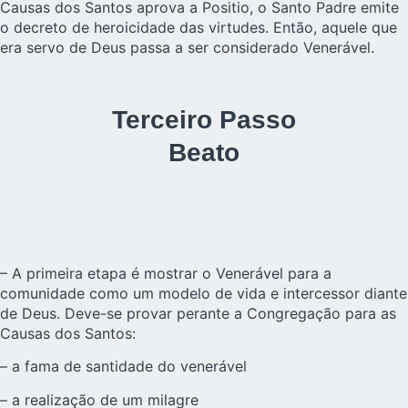
Causas dos Santos aprova a Positio, o Santo Padre emite
o decreto de heroicidade das virtudes. Então, aquele que
era servo de Deus passa a ser considerado Venerável.
Terceiro Passo
Beato
– A primeira etapa é mostrar o Venerável para a
comunidade como um modelo de vida e intercessor diante
de Deus. Deve-se provar perante a Congregação para as
Causas dos Santos:
– a fama de santidade do venerável
– a realização de um milagre