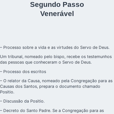
Segundo Passo
Venerável
– Processo sobre a vida e as virtudes do Servo de Deus.
Um tribunal, nomeado pelo bispo, recebe os testemunhos
das pessoas que conheceram o Servo de Deus.
– Processo dos escritos
– O relator da Causa, nomeado pela Congregação para as
Causas dos Santos, prepara o documento chamado
Positio.
– Discussão da Positio.
– Decreto do Santo Padre. Se a Congregação para as