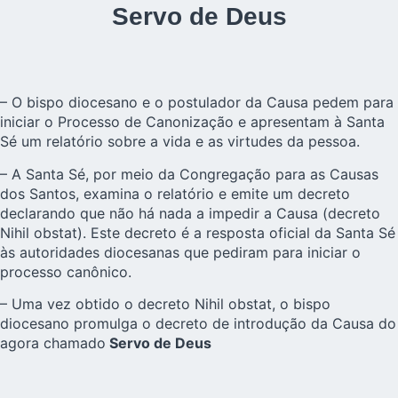
Servo de Deus
– O bispo diocesano e o postulador da Causa pedem para
iniciar o Processo de Canonização e apresentam à Santa
Sé um relatório sobre a vida e as virtudes da pessoa.
– A Santa Sé, por meio da Congregação para as Causas
dos Santos, examina o relatório e emite um decreto
declarando que não há nada a impedir a Causa (decreto
Nihil obstat). Este decreto é a resposta oficial da Santa Sé
às autoridades diocesanas que pediram para iniciar o
processo canônico.
– Uma vez obtido o decreto Nihil obstat, o bispo
diocesano promulga o decreto de introdução da Causa do
agora chamado
Servo de Deus