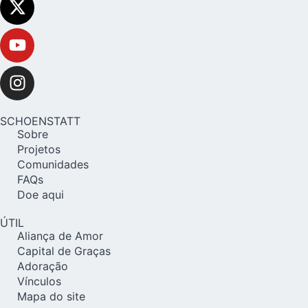
SCHOENSTATT
Sobre
Projetos
Comunidades
FAQs
Doe aqui
ÚTIL
Aliança de Amor
Capital de Graças
Adoração
Vínculos
Mapa do site