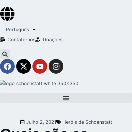
Português
Contate-nos
Doações
Julho 2, 2021
Heróis de Schoenstatt