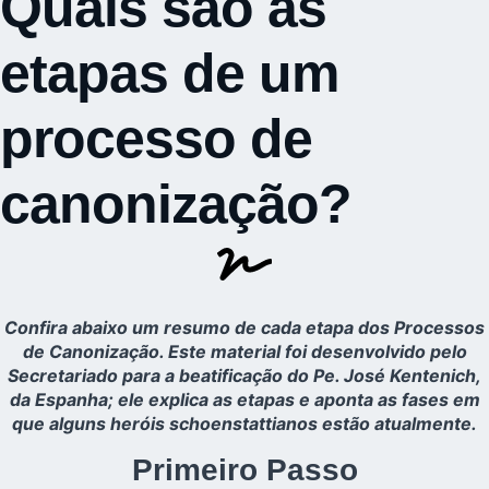
Quais são as
etapas de um
processo de
canonização?
Confira abaixo um resumo de cada etapa dos Processos
de Canonização. Este material foi desenvolvido pelo
Secretariado para a beatificação do Pe. José Kentenich,
da Espanha; ele explica as etapas e aponta as fases em
que alguns heróis schoenstattianos estão atualmente.
Primeiro Passo