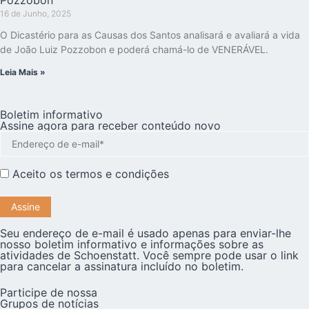
16 de Junho, 2025
O Dicastério para as Causas dos Santos analisará e avaliará a vida
de João Luiz Pozzobon e poderá chamá-lo de VENERÁVEL.
Leia Mais »
Boletim informativo
Assine agora para receber conteúdo novo
Aceito os
termos e condições
Seu endereço de e-mail é usado apenas para enviar-lhe
nosso boletim informativo e informações sobre as
atividades de Schoenstatt. Você sempre pode usar o link
para cancelar a assinatura incluído no boletim.
Participe de nossa
Grupos de notícias