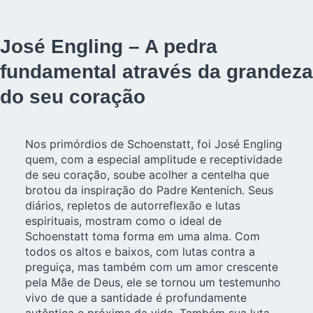
José Engling – A pedra
fundamental através da grandeza
do seu coração
Nos primórdios de Schoenstatt, foi José Engling
quem, com a especial amplitude e receptividade
de seu coração, soube acolher a centelha que
brotou da inspiração do Padre Kentenich. Seus
diários, repletos de autorreflexão e lutas
espirituais, mostram como o ideal de
Schoenstatt toma forma em uma alma. Com
todos os altos e baixos, com lutas contra a
preguiça, mas também com um amor crescente
pela Mãe de Deus, ele se tornou um testemunho
vivo de que a santidade é profundamente
autêntica e próxima da vida. Também sua luta