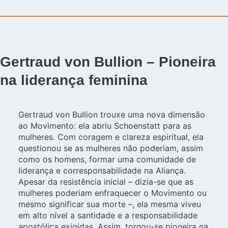
Gertraud von Bullion – Pioneira
na liderança feminina
Gertraud von Bullion trouxe uma nova dimensão
ao Movimento: ela abriu Schoenstatt para as
mulheres. Com coragem e clareza espiritual, ela
questionou se as mulheres não poderiam, assim
como os homens, formar uma comunidade de
liderança e corresponsabilidade na Aliança.
Apesar da resistência inicial – dizia-se que as
mulheres poderiam enfraquecer o Movimento ou
mesmo significar sua morte –, ela mesma viveu
em alto nível a santidade e a responsabilidade
apostólica exigidas. Assim, tornou-se pioneira na