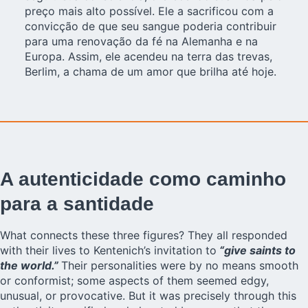
preço mais alto possível. Ele a sacrificou com a
convicção de que seu sangue poderia contribuir
para uma renovação da fé na Alemanha e na
Europa. Assim, ele acendeu na terra das trevas,
Berlim, a chama de um amor que brilha até hoje.
A autenticidade como caminho
para a santidade
What connects these three figures? They all responded
with their lives to Kentenich’s invitation to
“give saints to
the world.”
Their personalities were by no means smooth
or conformist; some aspects of them seemed edgy,
unusual, or provocative. But it was precisely through this