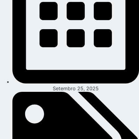
Setembro 25, 2025