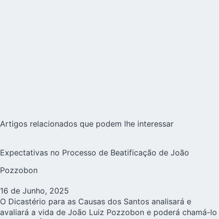
Artigos relacionados que podem lhe interessar
Expectativas no Processo de Beatificação de João
Pozzobon
16 de Junho, 2025
O Dicastério para as Causas dos Santos analisará e
avaliará a vida de João Luiz Pozzobon e poderá chamá-lo