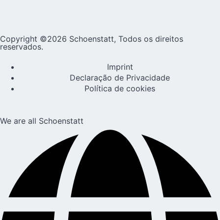
Copyright ©2026 Schoenstatt, Todos os direitos
reservados.
Imprint
Declaração de Privacidade
Política de cookies
We are all Schoenstatt