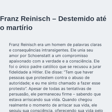
Franz Reinisch – Destemido até
o martírio
Franz Reinisch era um homem de palavras claras
e consequências intransigentes. Ele unia seu
amor por Schoenstatt a um compromisso
apaixonado com a verdade e a consciência. Ele
foi o único padre católico que se recusou a jurar
fidelidade a Hitler. Ele disse: “Tem que haver
pessoas que protestem contra o abuso de
autoridade; e eu me sinto chamado a fazer esse
protesto”. Apesar de todas as tentativas de
persuasão, ele permaneceu firme – sabendo que
estava arriscando sua vida. Quando chegou
realmente o momento de arriscar sua vida, ele
seguiu sua consciência, oferecendo sua vida pelo