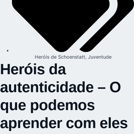
Heróis de Schoenstatt
,
Juventude
Heróis da
autenticidade – O
que podemos
aprender com eles