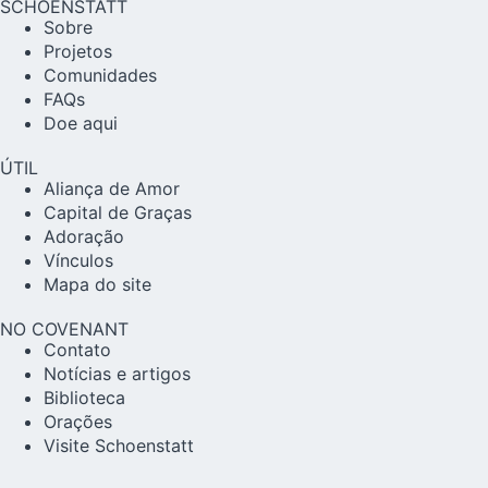
SCHOENSTATT
Sobre
Projetos
Comunidades
FAQs
Doe aqui
ÚTIL
Aliança de Amor
Capital de Graças
Adoração
Vínculos
Mapa do site
NO COVENANT
Contato
Notícias e artigos
Biblioteca
Orações
Visite Schoenstatt