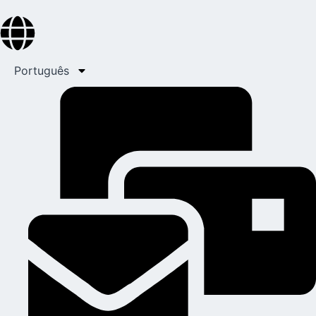
Português