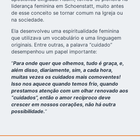
liderança feminina em Schoenstatt, muito antes
de esse conceito se tornar comum na Igreja ou
na sociedade.
Ela desenvolveu uma espiritualidade feminina
que utilizava um vocabulário e uma linguagem
originais. Entre outras, a palavra “cuidado”
desempenhou um papel importante:
“
Para onde quer que olhemos, tudo é graça, e,
além disso, diariamente, sim, a cada hora,
muitas vezes os cuidados mais comoventes!
Isso nos aquece quando temos frio, quando
prestamos atenção com um olhar renovado aos
“cuidados”, então o amor recíproco deve
crescer em nossos corações, não há outra
possibilidade.
“