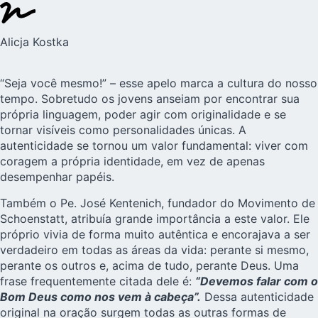
Alicja Kostka
“Seja você mesmo!” – esse apelo marca a cultura do nosso
tempo. Sobretudo os jovens anseiam por encontrar sua
própria linguagem, poder agir com originalidade e se
tornar visíveis como personalidades únicas. A
autenticidade se tornou um valor fundamental: viver com
coragem a própria identidade, em vez de apenas
desempenhar papéis.
Também o Pe. José Kentenich, fundador do Movimento de
Schoenstatt, atribuía grande importância a este valor. Ele
próprio vivia de forma muito autêntica e encorajava a ser
verdadeiro em todas as áreas da vida: perante si mesmo,
perante os outros e, acima de tudo, perante Deus. Uma
frase frequentemente citada dele é:
“Devemos falar com o
Bom Deus como nos vem à cabeça”.
Dessa autenticidade
original na oração surgem todas as outras formas de