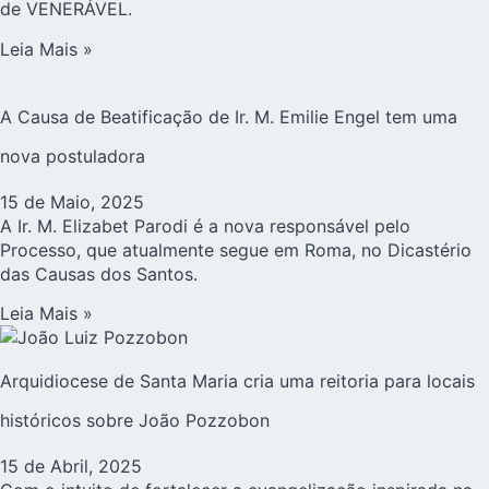
de VENERÁVEL.
Leia Mais »
A Causa de Beatificação de Ir. M. Emilie Engel tem uma
nova postuladora
15 de Maio, 2025
A Ir. M. Elizabet Parodi é a nova responsável pelo
Processo, que atualmente segue em Roma, no Dicastério
das Causas dos Santos.
Leia Mais »
Arquidiocese de Santa Maria cria uma reitoria para locais
históricos sobre João Pozzobon
15 de Abril, 2025