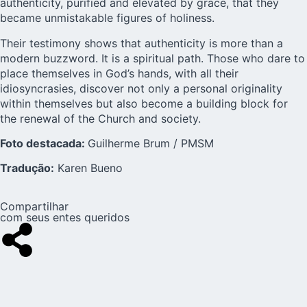
authenticity, purified and elevated by grace, that they
became unmistakable figures of holiness.
Their testimony shows that authenticity is more than a
modern buzzword. It is a spiritual path. Those who dare to
place themselves in God’s hands, with all their
idiosyncrasies, discover not only a personal originality
within themselves but also become a building block for
the renewal of the Church and society.
Foto destacada:
Guilherme Brum / PMSM
Tradução:
Karen Bueno
Compartilhar
com seus entes queridos