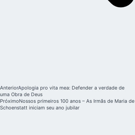
Anterior
Apologia pro vita mea: Defender a verdade de
uma Obra de Deus
Próximo
Nossos primeiros 100 anos – As Irmãs de Maria de
Schoenstatt iniciam seu ano jubilar