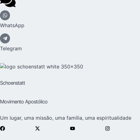
WhatsApp
Telegram
Schoenstatt
Movimento Apostólico
Um lugar, uma missão, uma família, uma espiritualidade