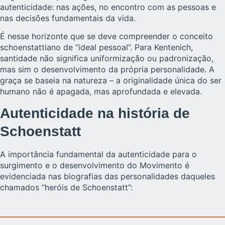
autenticidade: nas ações, no encontro com as pessoas e
nas decisões fundamentais da vida.
É nesse horizonte que se deve compreender o conceito
schoenstattiano de “ideal pessoal”. Para Kentenich,
santidade não significa uniformização ou padronização,
mas sim o desenvolvimento da própria personalidade. A
graça se baseia na natureza – a originalidade única do ser
humano não é apagada, mas aprofundada e elevada.
Autenticidade na história de
Schoenstatt
A importância fundamental da autenticidade para o
surgimento e o desenvolvimento do Movimento é
evidenciada nas biografias das personalidades daqueles
chamados “heróis de Schoenstatt”: