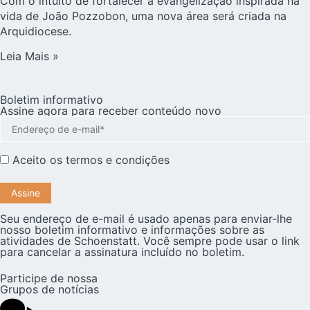
Com o intuito de fortalecer a evangelização inspirada na
vida de João Pozzobon, uma nova área será criada na
Arquidiocese.
Leia Mais »
Boletim informativo
Assine agora para receber conteúdo novo
Aceito os
termos e condições
Seu endereço de e-mail é usado apenas para enviar-lhe
nosso boletim informativo e informações sobre as
atividades de Schoenstatt. Você sempre pode usar o link
para cancelar a assinatura incluído no boletim.
Participe de nossa
Grupos de notícias